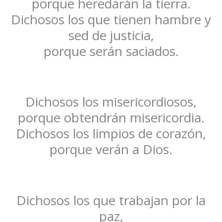
porque heredarán la tierra.
Dichosos los que tienen hambre y
sed de justicia,
porque serán saciados.
Dichosos los misericordiosos,
porque obtendrán misericordia.
Dichosos los limpios de corazón,
porque verán a Dios.
Dichosos los que trabajan por la
paz,