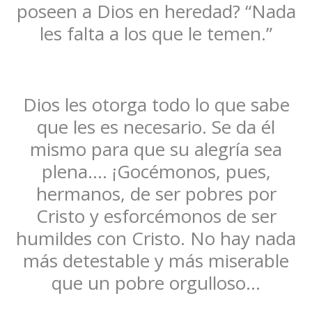
poseen a Dios en heredad? “Nada
les falta a los que le temen.”
Dios les otorga todo lo que sabe
que les es necesario. Se da él
mismo para que su alegría sea
plena…. ¡Gocémonos, pues,
hermanos, de ser pobres por
Cristo y esforcémonos de ser
humildes con Cristo. No hay nada
más detestable y más miserable
que un pobre orgulloso…