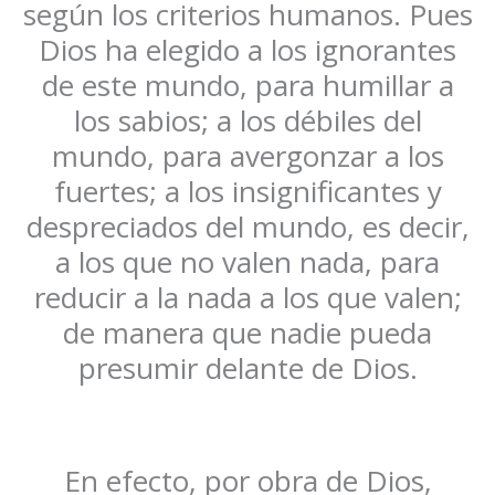
según los criterios humanos. Pues
Dios ha elegido a los ignorantes
de este mundo, para humillar a
los sabios; a los débiles del
mundo, para avergonzar a los
fuertes; a los insignificantes y
despreciados del mundo, es decir,
a los que no valen nada, para
reducir a la nada a los que valen;
de manera que nadie pueda
presumir delante de Dios.
En efecto, por obra de Dios,