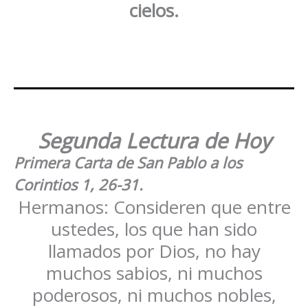
cielos.
Segunda Lectura de Hoy
Primera Carta de San Pablo a los
Corintios
1, 26-31
.
Hermanos: Consideren que entre
ustedes, los que han sido
llamados por Dios, no hay
muchos sabios, ni muchos
poderosos, ni muchos nobles,