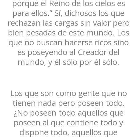
porque el Reino de los cielos es
para ellos.” Sí, dichosos los que
rechazan las cargas sin valor pero
bien pesadas de este mundo. Los
que no buscan hacerse ricos sino
es poseyendo al Creador del
mundo, y él sólo por él sólo.
Los que son como gente que no
tienen nada pero poseen todo.
¿No poseen todo aquellos que
poseen al que contiene todo y
dispone todo, aquellos que