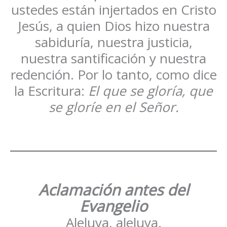
ustedes están injertados en Cristo
Jesús, a quien Dios hizo nuestra
sabiduría, nuestra justicia,
nuestra santificación y nuestra
redención. Por lo tanto, como dice
la Escritura:
El que se gloría, que
se gloríe en el Señor.
Aclamación antes del
Evangelio
Aleluya, aleluya.