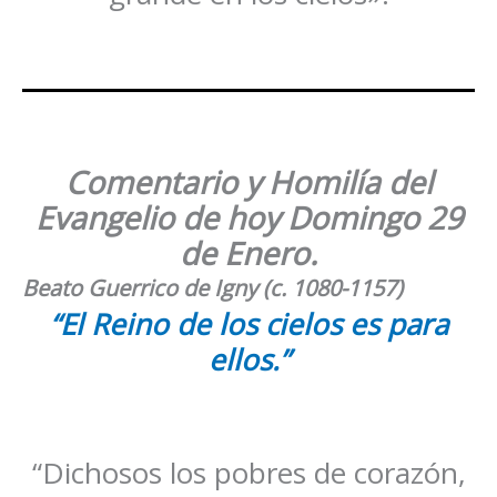
Comentario y Homilía del
Evangelio de hoy Domingo
29
de Enero
.
Beato Guerrico de Igny (c. 1080-1157)
“El Reino de los cielos es para
ellos.”
“Dichosos los pobres de corazón,