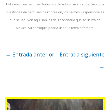
Utilizados con permiso. Todos los derechos reservados. Debido a
cuestiones de permisos de impresión, los Salmos Responsoriales
que se incluyen aquí son los del Leccionario que se utiliza en
México. Su parroquia podría usar un texto diferente.
←
Entrada anterior
Entrada siguiente
→