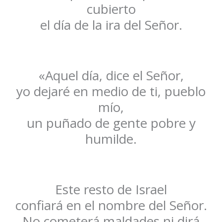
cubierto
el día de la ira del Señor.
«Aquel día, dice el Señor,
yo dejaré en medio de ti, pueblo
mío,
un puñado de gente pobre y
humilde.
Este resto de Israel
confiará en el nombre del Señor.
No cometerá maldades ni dirá