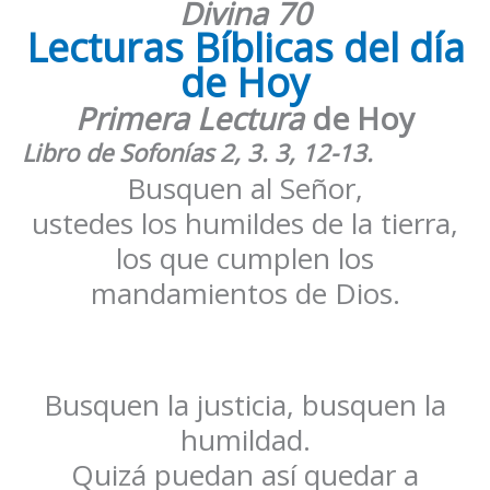
Divina
70
Lecturas Bíblicas del día
de Hoy
Primera Lectura
de Hoy
Libro de Sofonías 2, 3. 3, 12-13.
Busquen al Señor,
ustedes los humildes de la tierra,
los que cumplen los
mandamientos de Dios.
Busquen la justicia, busquen la
humildad.
Quizá puedan así quedar a