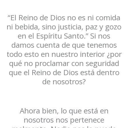
“El Reino de Dios no es ni comida
ni bebida, sino justicia, paz y gozo
en el Espíritu Santo.” Si nos
damos cuenta de que tenemos
todo esto en nuestro interior ¿por
qué no proclamar con seguridad
que el Reino de Dios está dentro
de nosotros?
Ahora bien, lo que está en
nosotros nos pertenece