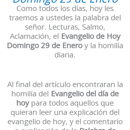
Como todos los días, hoy les
traemos a ustedes la palabra del
señor. Lecturas, Salmo,
Aclamación, el
Evangelio de Hoy
Domingo 29 de Enero
y la homilía
diaria.
Al final del artículo encontraran la
homilía del
Evangelio del día de
hoy
para todos aquellos que
quieran leer una explicación del
evangelio de hoy, y el comentario