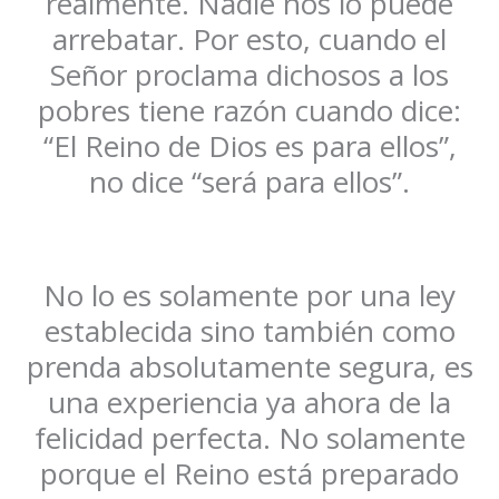
realmente. Nadie nos lo puede
arrebatar. Por esto, cuando el
Señor proclama dichosos a los
pobres tiene razón cuando dice:
“El Reino de Dios es para ellos”,
no dice “será para ellos”.
No lo es solamente por una ley
establecida sino también como
prenda absolutamente segura, es
una experiencia ya ahora de la
felicidad perfecta. No solamente
porque el Reino está preparado