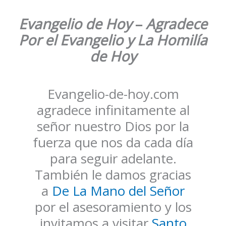
Evangelio de Hoy
–
Agradece
Por el Evangelio y La Homilía
de Hoy
Evangelio-de-hoy.com
agradece infinitamente al
señor nuestro Dios por la
fuerza que nos da cada día
para seguir adelante.
También le damos gracias
a
De La Mano del Señor
por el asesoramiento y los
invitamos a visitar
Santo