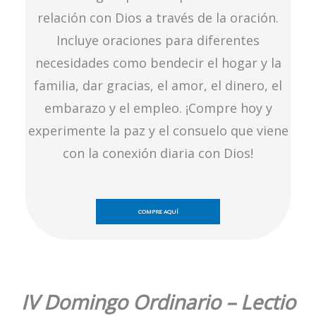
relación con Dios a través de la oración.
Incluye oraciones para diferentes
necesidades como bendecir el hogar y la
familia, dar gracias, el amor, el dinero, el
embarazo y el empleo. ¡Compre hoy y
experimente la paz y el consuelo que viene
con la conexión diaria con Dios!
COMPRE AQUÍ
IV Domingo Ordinario – Lectio