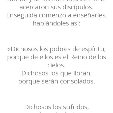
acercaron sus discípulos.
Enseguida comenzó a enseñarles,
hablándoles así:
«Dichosos los pobres de espíritu,
porque de ellos es el Reino de los
cielos.
Dichosos los que lloran,
porque serán consolados.
Dichosos los sufridos,