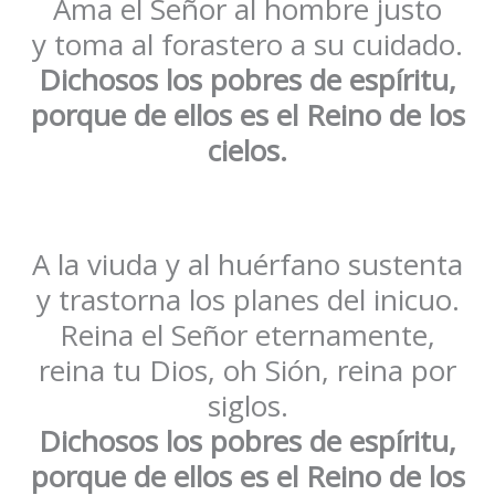
Ama el Señor al hombre justo
y toma al forastero a su cuidado.
Dichosos los pobres de espíritu,
porque de ellos es el Reino de los
cielos.
A la viuda y al huérfano sustenta
y trastorna los planes del inicuo.
Reina el Señor eternamente,
reina tu Dios, oh Sión, reina por
siglos.
Dichosos los pobres de espíritu,
porque de ellos es el Reino de los