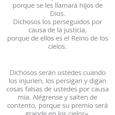
porque se les llamará hijos de
Dios.
Dichosos los perseguidos por
causa de la justicia,
porque de ellos es el Reino de los
cielos.
Dichosos serán ustedes cuando
los injurien, los persigan y digan
cosas falsas de ustedes por causa
mía. Alégrense y salten de
contento, porque su premio será
grande en los cielos».