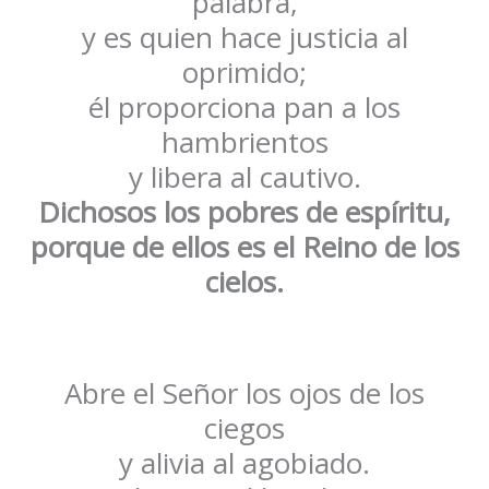
palabra,
y es quien hace justicia al
oprimido;
él proporciona pan a los
hambrientos
y libera al cautivo.
Dichosos los pobres de espíritu,
porque de ellos es el Reino de los
cielos.
Abre el Señor los ojos de los
ciegos
y alivia al agobiado.