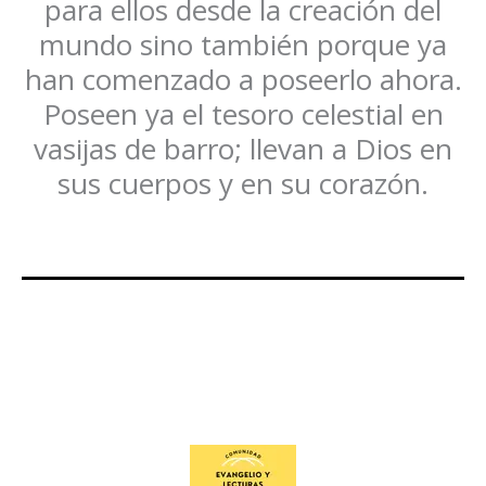
para ellos desde la creación del
mundo sino también porque ya
han comenzado a poseerlo ahora.
Poseen ya el tesoro celestial en
vasijas de barro; llevan a Dios en
sus cuerpos y en su corazón.