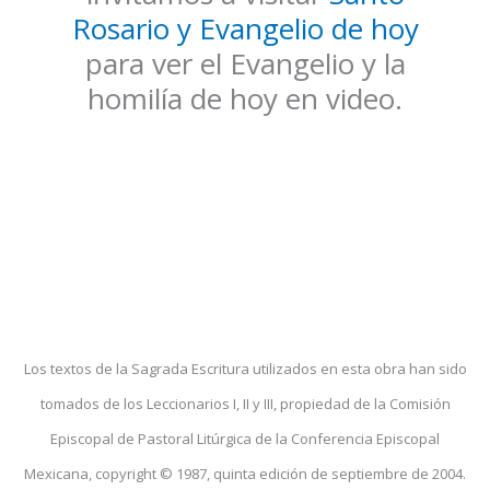
Rosario y Evangelio de hoy
para ver el Evangelio y la
homilía de hoy en video.
Los textos de la Sagrada Escritura utilizados en esta obra han sido
tomados de los Leccionarios I, II y III, propiedad de la Comisión
Episcopal de Pastoral Litúrgica de la Conferencia Episcopal
Mexicana, copyright © 1987, quinta edición de septiembre de 2004.