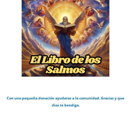
Con una pequeña donación ayudaras a la comunidad. Gracias y que
dios te bendiga.