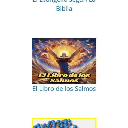
Biblia
El Libro de los Salmos