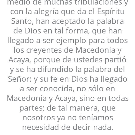
medio de muchas tribulaciones y
con la alegría que da el Espíritu
Santo, han aceptado la palabra
de Dios en tal forma, que han
llegado a ser ejemplo para todos
los creyentes de Macedonia y
Acaya, porque de ustedes partió
y se ha difundido la palabra del
Señor: y su fe en Dios ha llegado
a ser conocida, no sólo en
Macedonia y Acaya, sino en todas
partes; de tal manera, que
nosotros ya no teníamos
necesidad de decir nada.