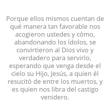
Porque ellos mismos cuentan de
qué manera tan favorable nos
acogieron ustedes y cómo,
abandonando los ídolos, se
convirtieron al Dios vivo y
verdadero para servirlo,
esperando que venga desde el
cielo su Hijo, Jesús, a quien él
resucitó de entre los muertos, y
es quien nos libra del castigo
venidero.