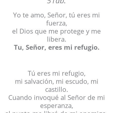
51ab.
Yo te amo, Señor, tú eres mi
fuerza,
el Dios que me protege y me
libera.
Tu, Señor, eres mi refugio.
Tú eres mi refugio,
mi salvación, mi escudo, mi
castillo.
Cuando invoqué al Señor de mi
esperanza,