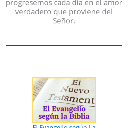
progresemos cada día en el amor
verdadero que proviene del
Señor.
El Evangelio según La