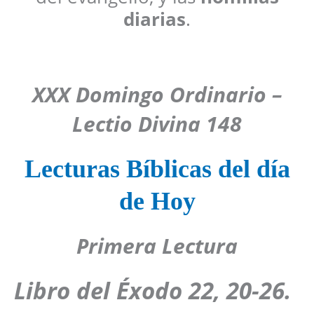
diarias
.
XXX Domingo Ordinario –
Lectio Divina 148
Lecturas Bíblicas del día
de Hoy
Primera Lectura
Libro del
Éxodo 22, 20-26.