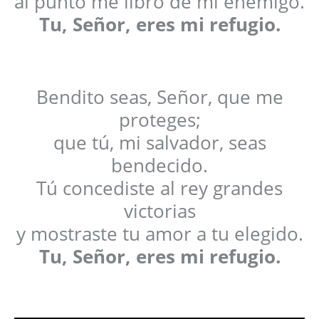
al punto me libró de mi enemigo.
Tu, Señor, eres mi refugio.
Bendito seas, Señor, que me
proteges;
que tú, mi salvador, seas
bendecido.
Tú concediste al rey grandes
victorias
y mostraste tu amor a tu elegido.
Tu, Señor, eres mi refugio.