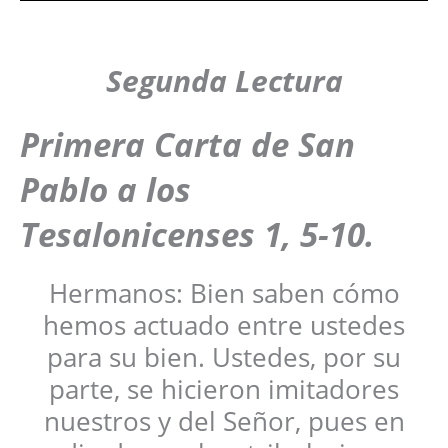
Segunda Lectura
Primera Carta de San
Pablo a los
Tesalonicenses 1, 5-10.
Hermanos: Bien saben cómo
hemos actuado entre ustedes
para su bien. Ustedes, por su
parte, se hicieron imitadores
nuestros y del Señor, pues en