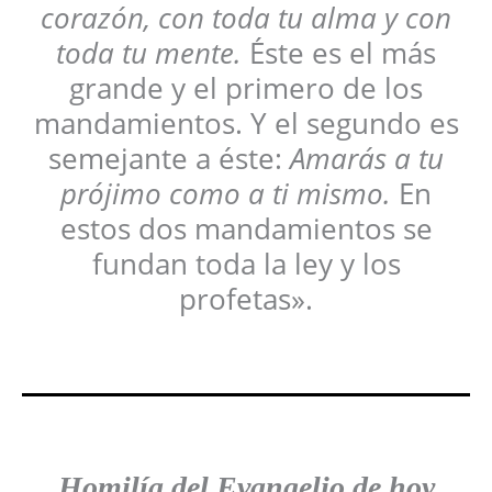
corazón, con toda tu alma y con
toda tu mente.
Éste es el más
grande y el primero de los
mandamientos. Y el segundo es
semejante a éste:
Amarás a tu
prójimo como a ti mismo.
En
estos dos mandamientos se
fundan toda la ley y los
profetas».
Homilía del Evangelio de hoy