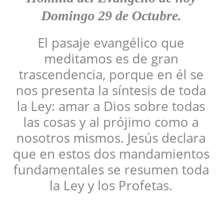
Domingo 29 de Octubre.
El pasaje evangélico que
meditamos es de gran
trascendencia, porque en él se
nos presenta la síntesis de toda
la Ley: amar a Dios sobre todas
las cosas y al prójimo como a
nosotros mismos. Jesús declara
que en estos dos mandamientos
fundamentales se resumen toda
la Ley y los Profetas.