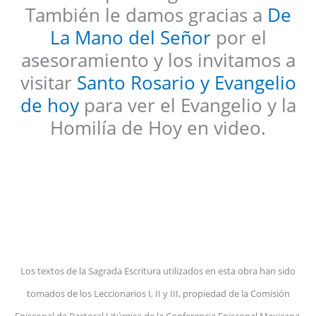
También le damos gracias a
De
La Mano del Señor
por el
asesoramiento y los invitamos a
visitar
Santo Rosario y Evangelio
de hoy
para ver el Evangelio y la
Homilía de Hoy en video.
Los textos de la Sagrada Escritura utilizados en esta obra han sido
tomados de los Leccionarios I, II y III, propiedad de la Comisión