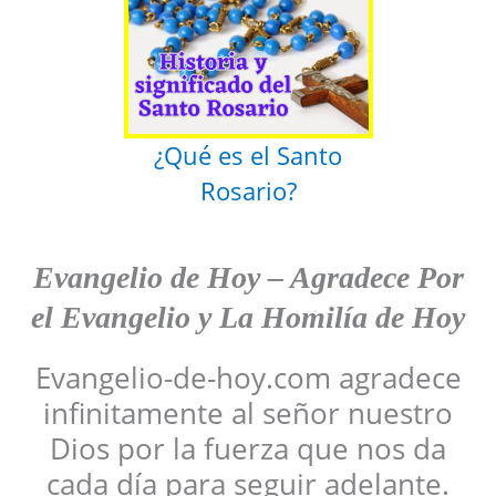
¿Qué es el Santo
Rosario?
Evangelio de Hoy
–
Agradece
Por
el Evangelio y La Homilía de Hoy
Evangelio-de-hoy.com agradece
infinitamente al señor nuestro
Dios por la fuerza que nos da
cada día para seguir adelante.