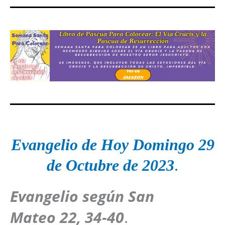
Evangelio de Hoy Domingo 29
de Octubre de 2023
.
Evangelio según San
Mateo
22, 34-40
.