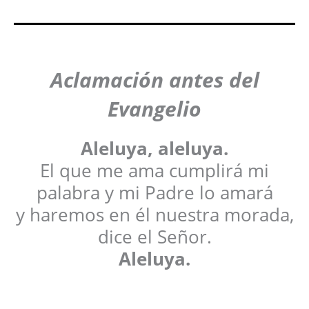
Aclamación antes del
Evangelio
Aleluya, aleluya.
El que me ama cumplirá mi
palabra y mi Padre lo amará
y haremos en él nuestra morada,
dice el Señor.
Aleluya.