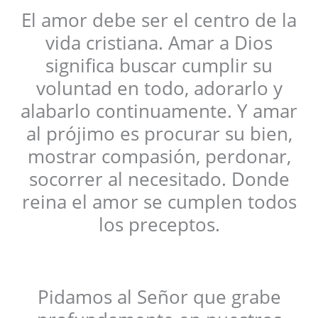
El amor debe ser el centro de la
vida cristiana. Amar a Dios
significa buscar cumplir su
voluntad en todo, adorarlo y
alabarlo continuamente. Y amar
al prójimo es procurar su bien,
mostrar compasión, perdonar,
socorrer al necesitado. Donde
reina el amor se cumplen todos
los preceptos.
Pidamos al Señor que grabe