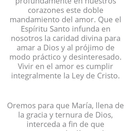
profundamente en nuestros
corazones este doble
mandamiento del amor. Que el
Espíritu Santo infunda en
nosotros la caridad divina para
amar a Dios y al prójimo de
modo práctico y desinteresado.
Vivir en el amor es cumplir
integralmente la Ley de Cristo.
Oremos para que María, llena de
la gracia y ternura de Dios,
interceda a fin de que