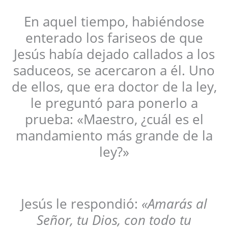
En aquel tiempo, habiéndose
enterado los fariseos de que
Jesús había dejado callados a los
saduceos, se acercaron a él. Uno
de ellos, que era doctor de la ley,
le preguntó para ponerlo a
prueba: «Maestro, ¿cuál es el
mandamiento más grande de la
ley?»
Jesús le respondió:
«Amarás al
Señor, tu Dios, con todo tu