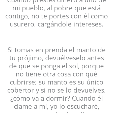
mi pueblo, al pobre que está
contigo, no te portes con él como
usurero, cargándole intereses.
Si tomas en prenda el manto de
tu prójimo, devuélveselo antes
de que se ponga el sol, porque
no tiene otra cosa con qué
cubrirse; su manto es su único
cobertor y si no se lo devuelves,
¿cómo va a dormir? Cuando él
clame a mí, yo lo escucharé,