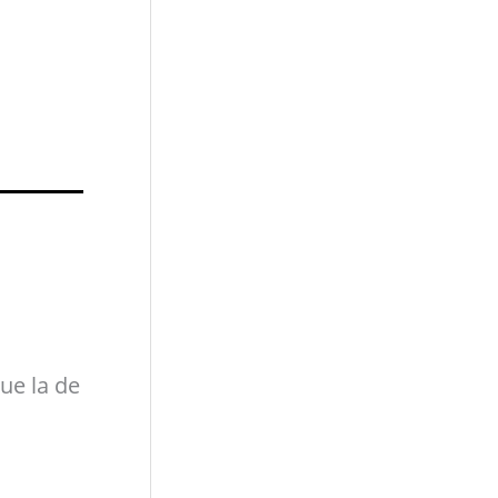
ue la de