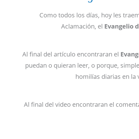
Como todos los días, hoy les traem
Aclamación, el
Evangelio 
Al final del artículo encontraran el
Evange
puedan o quieran leer, o porque, simple
homilías diarias en la
Al final del video encontraran el comenta