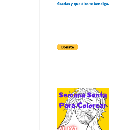
Gracias y que dios te bendiga.