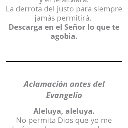
La derrota del justo para siempre
jamás permitirá.
Descarga en el Señor lo que te
agobia.
Aclamación antes del
Evangelio
Aleluya, aleluya.
No permita Dios que yo me