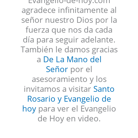
agradece infinitamente al
señor nuestro Dios por la
fuerza que nos da cada
día para seguir adelante.
También le damos gracias
a
De La Mano del
Señor
por el
asesoramiento y los
invitamos a visitar
Santo
Rosario y Evangelio de
hoy
para ver el Evangelio
de Hoy en video.