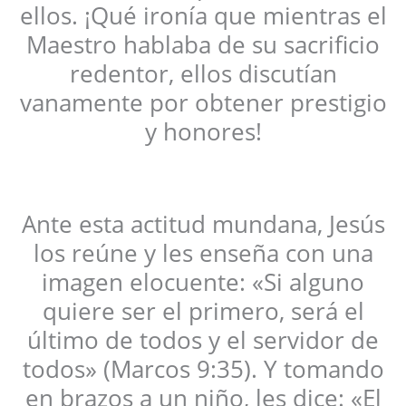
ellos. ¡Qué ironía que mientras el
Maestro hablaba de su sacrificio
redentor, ellos discutían
vanamente por obtener prestigio
y honores!
Ante esta actitud mundana, Jesús
los reúne y les enseña con una
imagen elocuente: «Si alguno
quiere ser el primero, será el
último de todos y el servidor de
todos» (Marcos 9:35). Y tomando
en brazos a un niño, les dice: «El