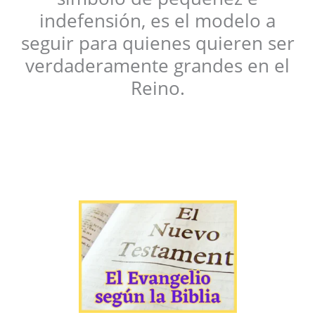
indefensión, es el modelo a
seguir para quienes quieren ser
verdaderamente grandes en el
Reino.