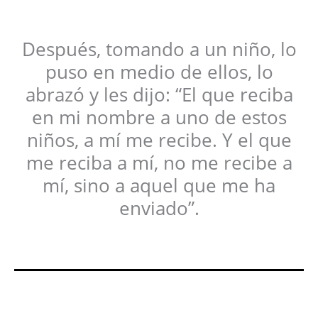
Después, tomando a un niño, lo
puso en medio de ellos, lo
abrazó y les dijo: “El que reciba
en mi nombre a uno de estos
niños, a mí me recibe. Y el que
me reciba a mí, no me recibe a
mí, sino a aquel que me ha
enviado”.