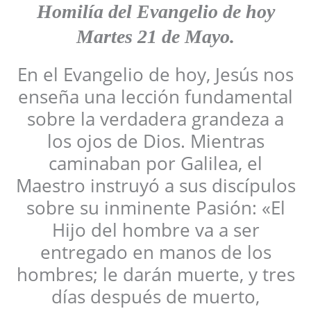
Homilía
del Evangelio de hoy
Martes 21 de Mayo.
En el Evangelio de hoy, Jesús nos
enseña una lección fundamental
sobre la verdadera grandeza a
los ojos de Dios. Mientras
caminaban por Galilea, el
Maestro instruyó a sus discípulos
sobre su inminente Pasión: «El
Hijo del hombre va a ser
entregado en manos de los
hombres; le darán muerte, y tres
días después de muerto,