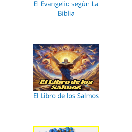
El Evangelio según La
Biblia
El Libro de los Salmos