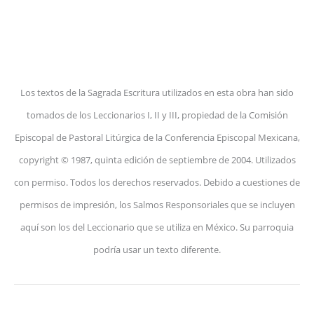
Los textos de la Sagrada Escritura utilizados en esta obra han sido
tomados de los Leccionarios I, II y III, propiedad de la Comisión
Episcopal de Pastoral Litúrgica de la Conferencia Episcopal Mexicana,
copyright © 1987, quinta edición de septiembre de 2004. Utilizados
con permiso. Todos los derechos reservados. Debido a cuestiones de
permisos de impresión, los Salmos Responsoriales que se incluyen
aquí son los del Leccionario que se utiliza en México. Su parroquia
podría usar un texto diferente.