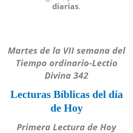
diarias
.
Martes de la VII semana del
Tiempo ordinario-Lectio
Divina 342
Lecturas Bíblicas del día
de Hoy
Primera Lectura de Hoy