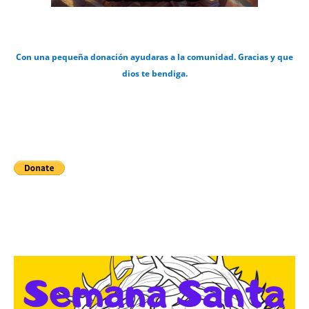
Con una pequeña donación ayudaras a la comunidad. Gracias y que
dios te bendiga.