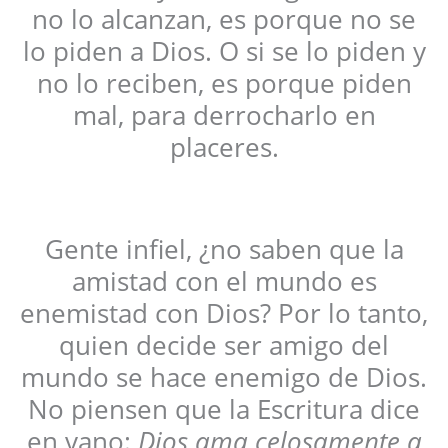
no lo alcanzan, es porque no se
lo piden a Dios. O si se lo piden y
no lo reciben, es porque piden
mal, para derrocharlo en
placeres.
Gente infiel, ¿no saben que la
amistad con el mundo es
enemistad con Dios? Por lo tanto,
quien decide ser amigo del
mundo se hace enemigo de Dios.
No piensen que la Escritura dice
en vano:
Dios ama celosamente a