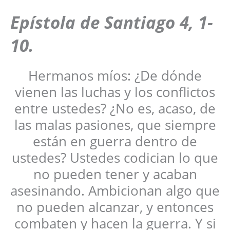
Epístola de Santiago 4, 1-
10.
Hermanos míos: ¿De dónde
vienen las luchas y los conflictos
entre ustedes? ¿No es, acaso, de
las malas pasiones, que siempre
están en guerra dentro de
ustedes? Ustedes codician lo que
no pueden tener y acaban
asesinando. Ambicionan algo que
no pueden alcanzar, y entonces
combaten y hacen la guerra. Y si