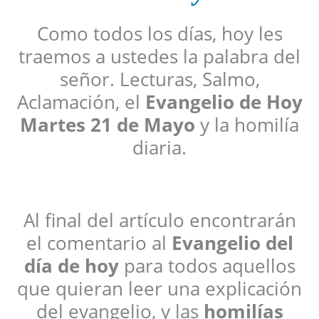
Como todos los días, hoy les
traemos a ustedes la palabra del
señor. Lecturas, Salmo,
Aclamación, el
Evangelio de Hoy
Martes 21 de Mayo
y la homilía
diaria.
Al final del artículo encontrarán
el comentario al
Evangelio del
día de hoy
para todos aquellos
que quieran leer una explicación
del evangelio, y las
homilías