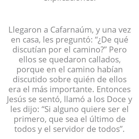
Llegaron a Cafarnaúm, y una vez
en casa, les preguntó: “¿De qué
discutían por el camino?” Pero
ellos se quedaron callados,
porque en el camino habían
discutido sobre quién de ellos
era el más importante. Entonces
Jesús se sentó, llamó a los Doce y
les dijo: “Si alguno quiere ser el
primero, que sea el último de
todos y el servidor de todos”.