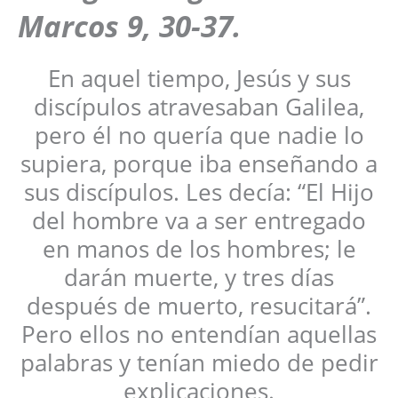
Marcos
9, 30-37
.
En aquel tiempo, Jesús y sus
discípulos atravesaban Galilea,
pero él no quería que nadie lo
supiera, porque iba enseñando a
sus discípulos. Les decía: “El Hijo
del hombre va a ser entregado
en manos de los hombres; le
darán muerte, y tres días
después de muerto, resucitará”.
Pero ellos no entendían aquellas
palabras y tenían miedo de pedir
explicaciones.