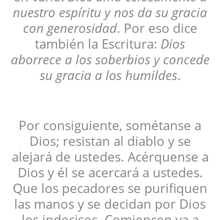
nuestro espíritu y nos da su gracia
con generosidad
. Por eso dice
también la Escritura:
Dios
aborrece a los soberbios y concede
su gracia a los humildes
.
Por consiguiente, sométanse a
Dios; resistan al diablo y se
alejará de ustedes. Acérquense a
Dios y él se acercará a ustedes.
Que los pecadores se purifiquen
las manos y se decidan por Dios
los indecisos. Comiencen ya a