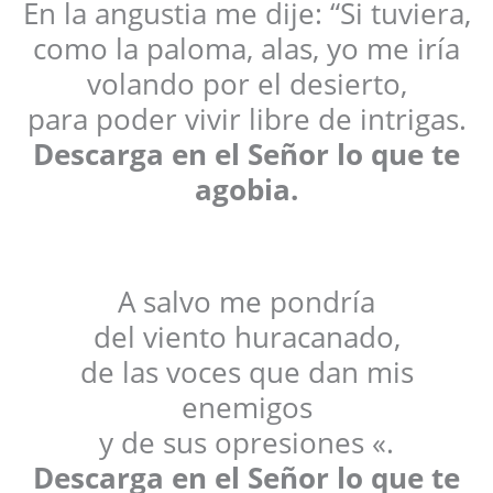
En la angustia me dije: “Si tuviera,
como la paloma, alas, yo me iría
volando por el desierto,
para poder vivir libre de intrigas.
Descarga en el Señor lo que te
agobia.
A salvo me pondría
del viento huracanado,
de las voces que dan mis
enemigos
y de sus opresiones «.
Descarga en el Señor lo que te