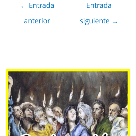
←
Entrada
Entrada
anterior
siguiente
→