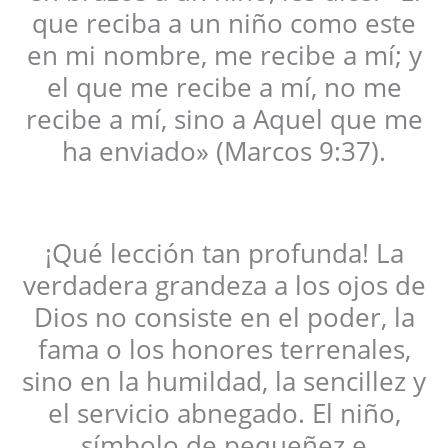
que reciba a un niño como este
en mi nombre, me recibe a mí; y
el que me recibe a mí, no me
recibe a mí, sino a Aquel que me
ha enviado» (Marcos 9:37).
¡Qué lección tan profunda! La
verdadera grandeza a los ojos de
Dios no consiste en el poder, la
fama o los honores terrenales,
sino en la humildad, la sencillez y
el servicio abnegado. El niño,
símbolo de pequeñez e