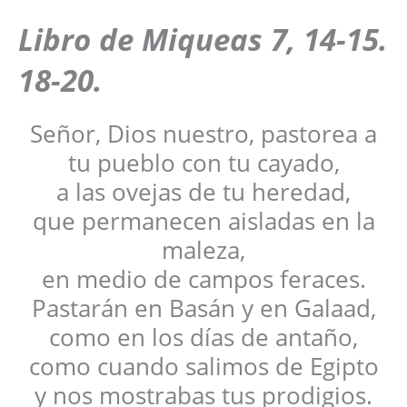
Libro de Miqueas 7, 14-15.
18-20.
Señor, Dios nuestro, pastorea a
tu pueblo con tu cayado,
a las ovejas de tu heredad,
que permanecen aisladas en la
maleza,
en medio de campos feraces.
Pastarán en Basán y en Galaad,
como en los días de antaño,
como cuando salimos de Egipto
y nos mostrabas tus prodigios.