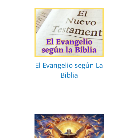
El Evangelio según La
Biblia