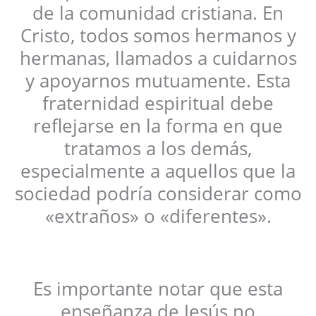
de la comunidad cristiana. En
Cristo, todos somos hermanos y
hermanas, llamados a cuidarnos
y apoyarnos mutuamente. Esta
fraternidad espiritual debe
reflejarse en la forma en que
tratamos a los demás,
especialmente a aquellos que la
sociedad podría considerar como
«extraños» o «diferentes».
Es importante notar que esta
enseñanza de Jesús no