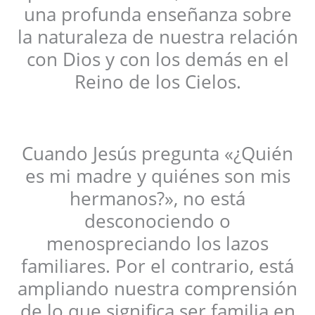
una profunda enseñanza sobre
la naturaleza de nuestra relación
con Dios y con los demás en el
Reino de los Cielos.
Cuando Jesús pregunta «¿Quién
es mi madre y quiénes son mis
hermanos?», no está
desconociendo o
menospreciando los lazos
familiares. Por el contrario, está
ampliando nuestra comprensión
de lo que significa ser familia en