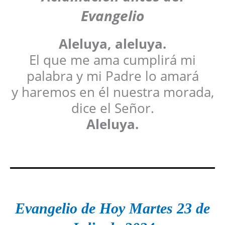
Evangelio
Aleluya, aleluya.
El que me ama cumplirá mi
palabra y mi Padre lo amará
y haremos en él nuestra morada,
dice el Señor.
Aleluya.
Evangelio de Hoy
Martes
23 de