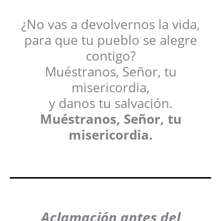
¿No vas a devolvernos la vida,
para que tu pueblo se alegre
contigo?
Muéstranos, Señor, tu
misericordia,
y danos tu salvación.
Muéstranos, Señor, tu
misericordia.
Aclamación antes del