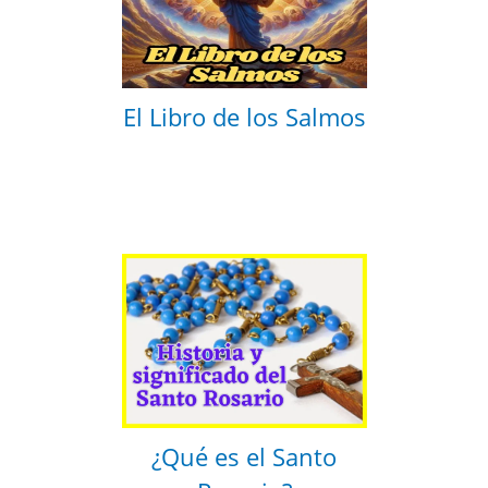
El Libro de los Salmos
¿Qué es el Santo