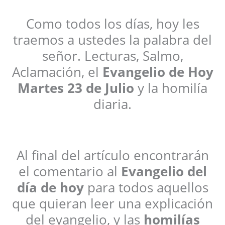
Como todos los días, hoy les
traemos a ustedes la palabra del
señor. Lecturas, Salmo,
Aclamación, el
Evangelio de Hoy
Martes 23 de Julio
y la homilía
diaria.
Al final del artículo encontrarán
el comentario al
Evangelio del
día de hoy
para todos aquellos
que quieran leer una explicación
del evangelio, y las
homilías