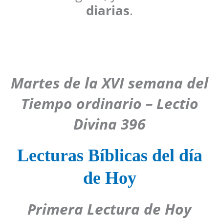
diarias
.
Martes de la XVI semana del
Tiempo ordinario
– Lectio
Divina 396
Lecturas Bíblicas del día
de Hoy
Primera Lectura de Hoy