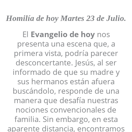
Homilía
de hoy Martes 23
de Julio
.
El
Evangelio de hoy
nos
presenta una escena que, a
primera vista, podría parecer
desconcertante. Jesús, al ser
informado de que su madre y
sus hermanos están afuera
buscándolo, responde de una
manera que desafía nuestras
nociones convencionales de
familia. Sin embargo, en esta
aparente distancia, encontramos