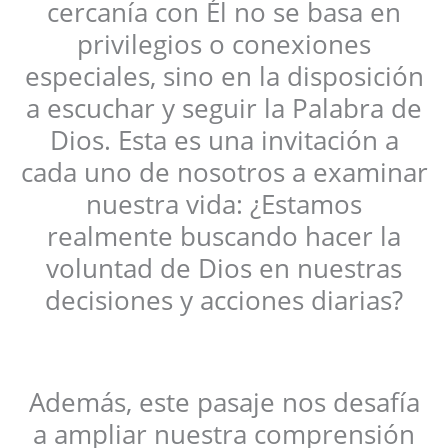
cercanía con Él no se basa en
privilegios o conexiones
especiales, sino en la disposición
a escuchar y seguir la Palabra de
Dios. Esta es una invitación a
cada uno de nosotros a examinar
nuestra vida: ¿Estamos
realmente buscando hacer la
voluntad de Dios en nuestras
decisiones y acciones diarias?
Además, este pasaje nos desafía
a ampliar nuestra comprensión