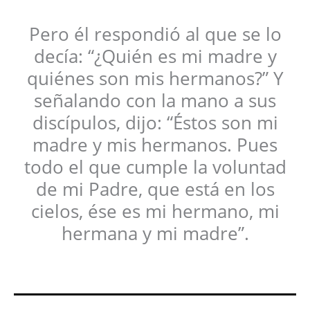
Pero él respondió al que se lo
decía: “¿Quién es mi madre y
quiénes son mis hermanos?” Y
señalando con la mano a sus
discípulos, dijo: “Éstos son mi
madre y mis hermanos. Pues
todo el que cumple la voluntad
de mi Padre, que está en los
cielos, ése es mi hermano, mi
hermana y mi madre”.