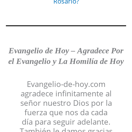
Rosario?
Evangelio de Hoy
–
Agradece
Por
el Evangelio y La Homilía de Hoy
Evangelio-de-hoy.com
agradece infinitamente al
señor nuestro Dios por la
fuerza que nos da cada
día para seguir adelante.
También le damos gracias