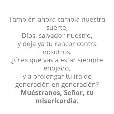
También ahora cambia nuestra
suerte,
Dios, salvador nuestro,
y deja ya tu rencor contra
nosotros.
¿O es que vas a estar siempre
enojado,
y a prolongar tu ira de
generación en generación?
Muéstranos, Señor, tu
misericordia.