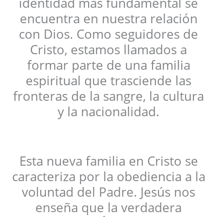
identidad más fundamental se
encuentra en nuestra relación
con Dios. Como seguidores de
Cristo, estamos llamados a
formar parte de una familia
espiritual que trasciende las
fronteras de la sangre, la cultura
y la nacionalidad.
Esta nueva familia en Cristo se
caracteriza por la obediencia a la
voluntad del Padre. Jesús nos
enseña que la verdadera