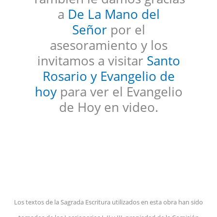
a
De La Mano del
Señor
por el
asesoramiento y los
invitamos a visitar
Santo
Rosario y Evangelio de
hoy
para ver el Evangelio
de Hoy en video.
Los textos de la Sagrada Escritura utilizados en esta obra han sido