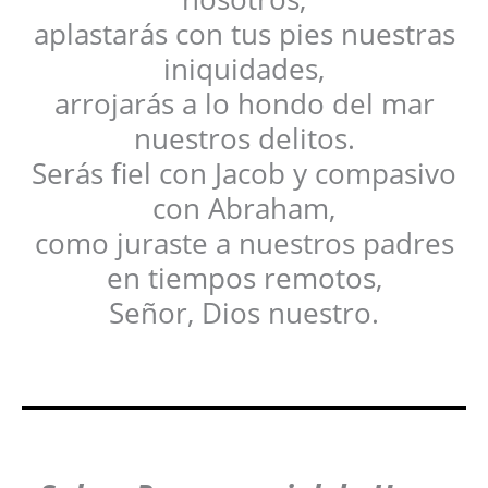
aplastarás con tus pies nuestras
iniquidades,
arrojarás a lo hondo del mar
nuestros delitos.
Serás fiel con Jacob y compasivo
con Abraham,
como juraste a nuestros padres
en tiempos remotos,
Señor, Dios nuestro.