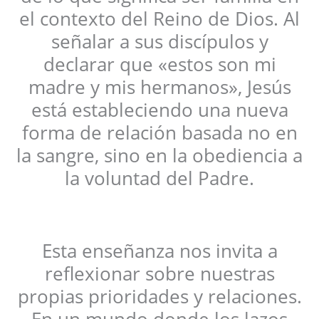
el contexto del Reino de Dios. Al
señalar a sus discípulos y
declarar que «estos son mi
madre y mis hermanos», Jesús
está estableciendo una nueva
forma de relación basada no en
la sangre, sino en la obediencia a
la voluntad del Padre.
Esta enseñanza nos invita a
reflexionar sobre nuestras
propias prioridades y relaciones.
En un mundo donde los lazos