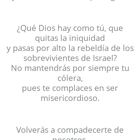
¿Qué Dios hay como tú, que
quitas la iniquidad
y pasas por alto la rebeldía de los
sobrevivientes de Israel?
No mantendrás por siempre tu
cólera,
pues te complaces en ser
misericordioso.
Volverás a compadecerte de
nosotros,