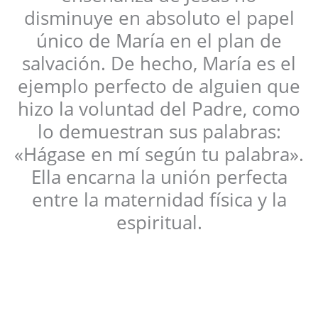
disminuye en absoluto el papel
único de María en el plan de
salvación. De hecho, María es el
ejemplo perfecto de alguien que
hizo la voluntad del Padre, como
lo demuestran sus palabras:
«Hágase en mí según tu palabra».
Ella encarna la unión perfecta
entre la maternidad física y la
espiritual.