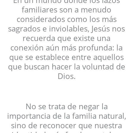
familiares son a menudo
considerados como los más
sagrados e inviolables, Jesús nos
recuerda que existe una
conexión aún más profunda: la
que se establece entre aquellos
que buscan hacer la voluntad de
Dios.
No se trata de negar la
importancia de la familia natural,
sino de reconocer que nuestra