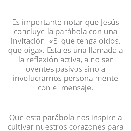
Es importante notar que Jesús
concluye la parábola con una
invitación: «El que tenga oídos,
que oiga». Esta es una llamada a
la reflexión activa, a no ser
oyentes pasivos sino a
involucrarnos personalmente
con el mensaje.
Que esta parábola nos inspire a
cultivar nuestros corazones para