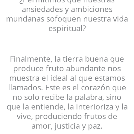
ansiedades y ambiciones
mundanas sofoquen nuestra vida
espiritual?
Finalmente, la tierra buena que
produce fruto abundante nos
muestra el ideal al que estamos
llamados. Este es el corazón que
no solo recibe la palabra, sino
que la entiende, la interioriza y la
vive, produciendo frutos de
amor, justicia y paz.