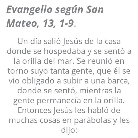
Evangelio según San
Mateo, 13, 1-9
.
Un día salió Jesús de la casa
donde se hospedaba y se sentó a
la orilla del mar. Se reunió en
torno suyo tanta gente, que él se
vio obligado a subir a una barca,
donde se sentó, mientras la
gente permanecía en la orilla.
Entonces Jesús les habló de
muchas cosas en parábolas y les
dijo: