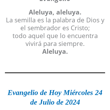
Aleluya, aleluya.
La semilla es la palabra de Dios y
el sembrador es Cristo;
todo aquel que lo encuentra
vivirá para siempre.
Aleluya.
Evangelio de Hoy
Miércoles 24
de Julio
de 2024