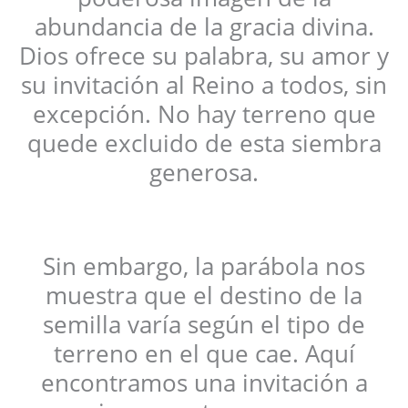
abundancia de la gracia divina.
Dios ofrece su palabra, su amor y
su invitación al Reino a todos, sin
excepción. No hay terreno que
quede excluido de esta siembra
generosa.
Sin embargo, la parábola nos
muestra que el destino de la
semilla varía según el tipo de
terreno en el que cae. Aquí
encontramos una invitación a