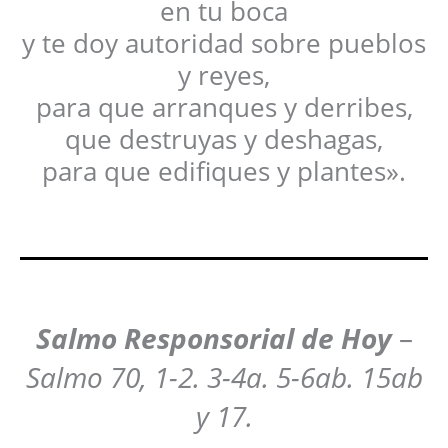
en tu boca
y te doy autoridad sobre pueblos
y reyes,
para que arranques y derribes,
que destruyas y deshagas,
para que edifiques y plantes».
Salmo Responsorial de Hoy
–
Salmo 70, 1-2. 3-4a. 5-6ab. 15ab
y 17.