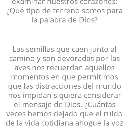
examinar nuestros corazones:
¿Qué tipo de terreno somos para
la palabra de Dios?
Las semillas que caen junto al
camino y son devoradas por las
aves nos recuerdan aquellos
momentos en que permitimos
que las distracciones del mundo
nos impidan siquiera considerar
el mensaje de Dios. ¿Cuántas
veces hemos dejado que el ruido
de la vida cotidiana ahogue la voz