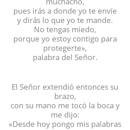
muchacho,
pues irás a donde yo te envíe
y dirás lo que yo te mande.
No tengas miedo,
porque yo estoy contigo para
protegerte»,
palabra del Señor.
El Señor extendió entonces su
brazo,
con su mano me tocó la boca y
me dijo:
«Desde hoy pongo mis palabras