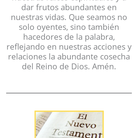
dar frutos abundantes en
nuestras vidas. Que seamos no
solo oyentes, sino también
hacedores de la palabra,
reflejando en nuestras acciones y
relaciones la abundante cosecha
del Reino de Dios. Amén.