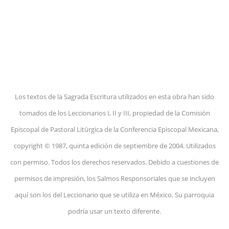
Los textos de la Sagrada Escritura utilizados en esta obra han sido
tomados de los Leccionarios I, II y III, propiedad de la Comisión
Episcopal de Pastoral Litúrgica de la Conferencia Episcopal Mexicana,
copyright © 1987, quinta edición de septiembre de 2004. Utilizados
con permiso. Todos los derechos reservados. Debido a cuestiones de
permisos de impresión, los Salmos Responsoriales que se incluyen
aquí son los del Leccionario que se utiliza en México. Su parroquia
podría usar un texto diferente.