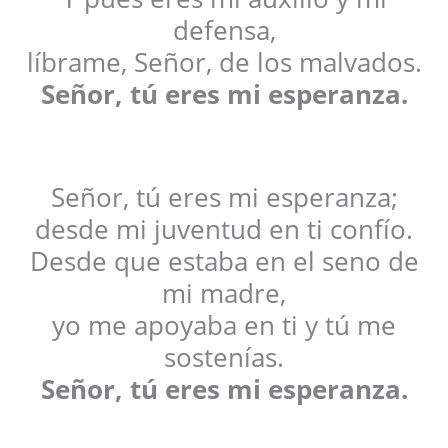
defensa,
líbrame, Señor, de los malvados.
Señor, tú eres mi esperanza.
Señor, tú eres mi esperanza;
desde mi juventud en ti confío.
Desde que estaba en el seno de
mi madre,
yo me apoyaba en ti y tú me
sostenías.
Señor, tú eres mi esperanza.