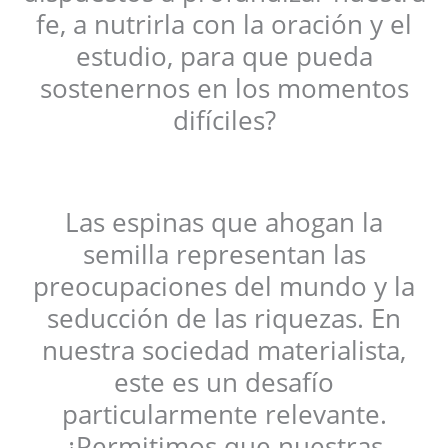
fe, a nutrirla con la oración y el
estudio, para que pueda
sostenernos en los momentos
difíciles?
Las espinas que ahogan la
semilla representan las
preocupaciones del mundo y la
seducción de las riquezas. En
nuestra sociedad materialista,
este es un desafío
particularmente relevante.
¿Permitimos que nuestras