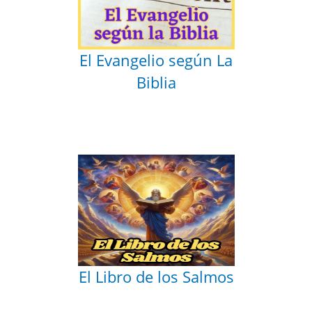
El Evangelio según La
Biblia
El Libro de los Salmos