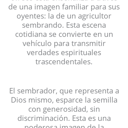
de una imagen familiar para sus
oyentes: la de un agricultor
sembrando. Esta escena
cotidiana se convierte en un
vehículo para transmitir
verdades espirituales
trascendentales.
El sembrador, que representa a
Dios mismo, esparce la semilla
con generosidad, sin
discriminación. Esta es una
poderosa imagen de la