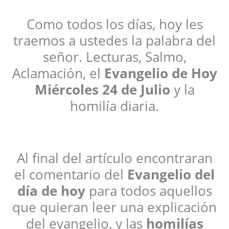
Como todos los días, hoy les
traemos a ustedes la palabra del
señor. Lecturas, Salmo,
Aclamación, el
Evangelio de Hoy
Miércoles 24 de Julio
y la
homilía diaria.
Al final del artículo encontraran
el comentario del
Evangelio del
día de hoy
para todos aquellos
que quieran leer una explicación
del evangelio, y las
homilías