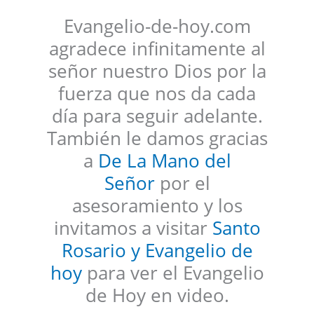
Evangelio-de-hoy.com
agradece infinitamente al
señor nuestro Dios por la
fuerza que nos da cada
día para seguir adelante.
También le damos gracias
a
De La Mano del
Señor
por el
asesoramiento y los
invitamos a visitar
Santo
Rosario y Evangelio de
hoy
para ver el Evangelio
de Hoy en video.