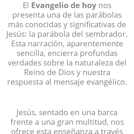
El
Evangelio de hoy
nos
presenta una de las parábolas
más conocidas y significativas de
Jesús: la parábola del sembrador.
Esta narración, aparentemente
sencilla, encierra profundas
verdades sobre la naturaleza del
Reino de Dios y nuestra
respuesta al mensaje evangélico.
Jesús, sentado en una barca
frente a una gran multitud, nos
ofrece esta enseñanza a través