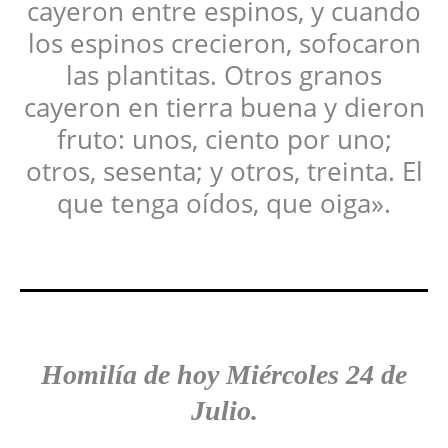
cayeron entre espinos, y cuando
los espinos crecieron, sofocaron
las plantitas. Otros granos
cayeron en tierra buena y dieron
fruto: unos, ciento por uno;
otros, sesenta; y otros, treinta. El
que tenga oídos, que oiga».
Homilía
de hoy
Miércoles 24 de
Julio
.