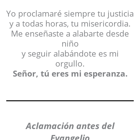
Yo proclamaré siempre tu justicia
y a todas horas, tu misericordia.
Me enseñaste a alabarte desde
niño
y seguir alabándote es mi
orgullo.
Señor, tú eres mi esperanza.
Aclamación antes del
Evangelio