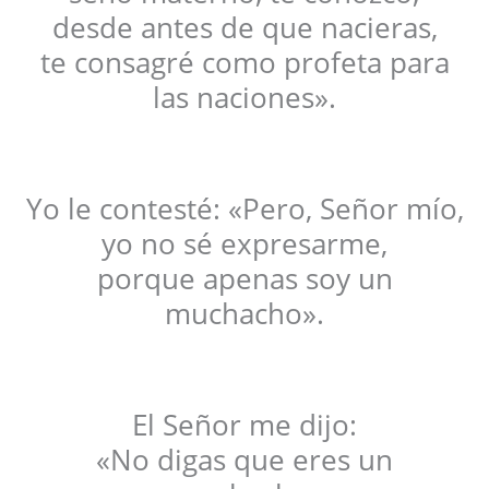
desde antes de que nacieras,
te consagré como profeta para
las naciones».
Yo le contesté: «Pero, Señor mío,
yo no sé expresarme,
porque apenas soy un
muchacho».
El Señor me dijo:
«No digas que eres un