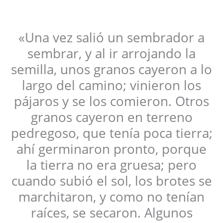
«Una vez salió un sembrador a
sembrar, y al ir arrojando la
semilla, unos granos cayeron a lo
largo del camino; vinieron los
pájaros y se los comieron. Otros
granos cayeron en terreno
pedregoso, que tenía poca tierra;
ahí germinaron pronto, porque
la tierra no era gruesa; pero
cuando subió el sol, los brotes se
marchitaron, y como no tenían
raíces, se secaron. Algunos