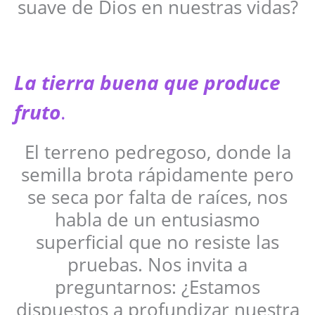
suave de Dios en nuestras vidas?
La tierra buena que produce
fruto
.
El terreno pedregoso, donde la
semilla brota rápidamente pero
se seca por falta de raíces, nos
habla de un entusiasmo
superficial que no resiste las
pruebas. Nos invita a
preguntarnos: ¿Estamos
dispuestos a profundizar nuestra