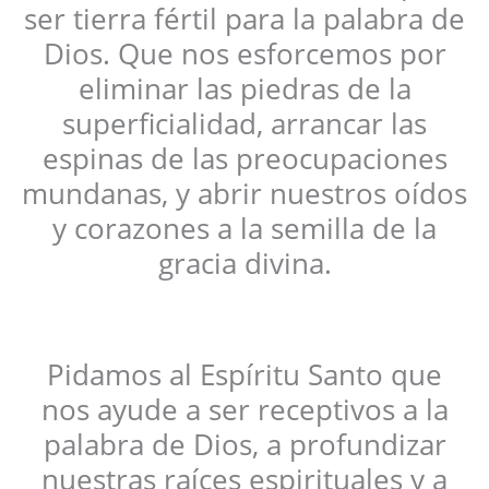
ser tierra fértil para la palabra de
Dios. Que nos esforcemos por
eliminar las piedras de la
superficialidad, arrancar las
espinas de las preocupaciones
mundanas, y abrir nuestros oídos
y corazones a la semilla de la
gracia divina.
Pidamos al Espíritu Santo que
nos ayude a ser receptivos a la
palabra de Dios, a profundizar
nuestras raíces espirituales y a