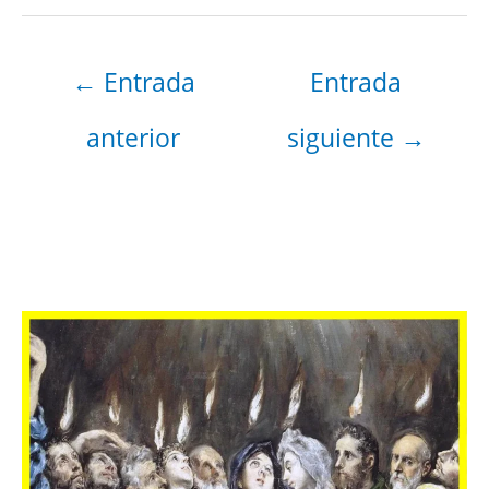
←
Entrada
Entrada
anterior
siguiente
→