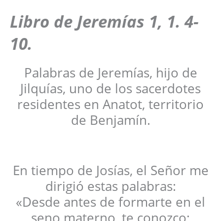
Libro de Jeremías 1, 1. 4-
10.
Palabras de Jeremías, hijo de
Jilquías, uno de los sacerdotes
residentes en Anatot, territorio
de Benjamín.
En tiempo de Josías, el Señor me
dirigió estas palabras:
«Desde antes de formarte en el
seno materno, te conozco;