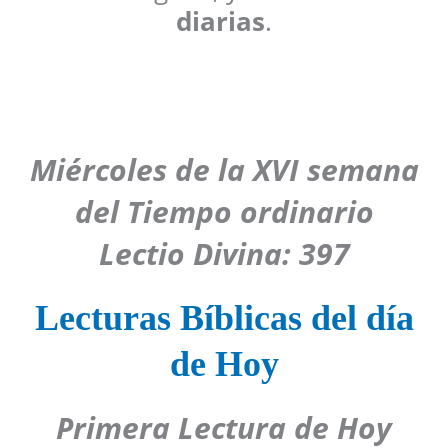
diarias
.
Miércoles de la XVI semana
del Tiempo ordinario
Lectio Divina: 397
Lecturas Bíblicas del día
de Hoy
Primera Lectura de Hoy