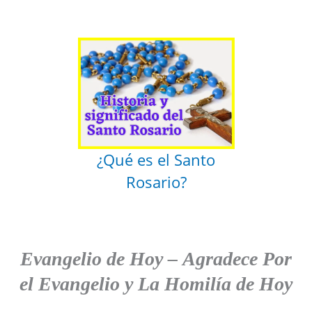
¿Qué es el Santo
Rosario?
Evangelio de Hoy
–
Agradece
Por
el Evangelio y La Homilía de Hoy