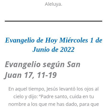
Aleluya.
Evangelio de Hoy Miércoles 1 de
Junio de 2022
Evangelio según San
Juan
17, 11-19
En aquel tiempo, Jesús levantó los ojos al
cielo y dijo: “Padre santo, cuida en tu
nombre a los que me has dado, para que