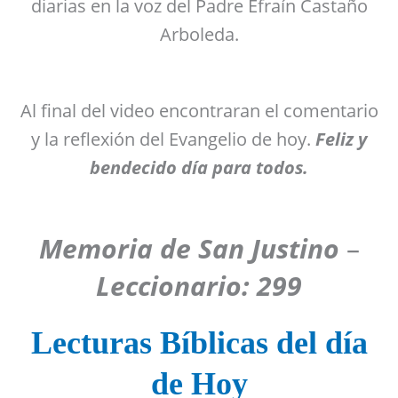
diarias en la voz del Padre Efraín Castaño
Arboleda.
Al final del video encontraran el comentario
y la reflexión del Evangelio de hoy.
Feliz y
bendecido día para todos.
Memoria de San Justino
–
Leccionario: 299
Lecturas Bíblicas del día
de Hoy