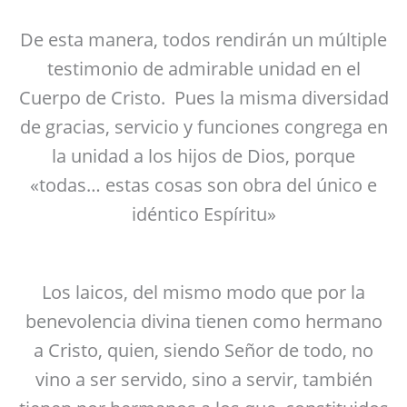
De esta manera, todos rendirán un múltiple
testimonio de admirable unidad en el
Cuerpo de Cristo. Pues la misma diversidad
de gracias, servicio y funciones congrega en
la unidad a los hijos de Dios, porque
«todas… estas cosas son obra del único e
idéntico Espíritu»
Los laicos, del mismo modo que por la
benevolencia divina tienen como hermano
a Cristo, quien, siendo Señor de todo, no
vino a ser servido, sino a servir, también