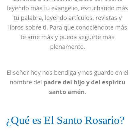
leyendo más tu evangelio, escuchando más
tu palabra, leyendo artículos, revistas y
libros sobre ti. Para que conociéndote más
te ame más y pueda seguirte más
plenamente.
El señor hoy nos bendiga y nos guarde en el
nombre del
padre del hijo y del espíritu
santo amén
.
¿Qué es El Santo Rosario?