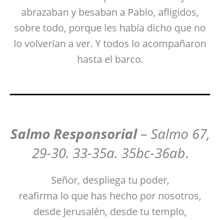
abrazaban y besaban a Pablo, afligidos,
sobre todo, porque les había dicho que no
lo volverían a ver. Y todos lo acompañaron
hasta el barco.
Salmo Responsorial
–
Salmo 67,
29-30. 33-35a. 35bc-36ab
.
Señor, despliega tu poder,
reafirma lo que has hecho por nosotros,
desde Jerusalén, desde tu templo,