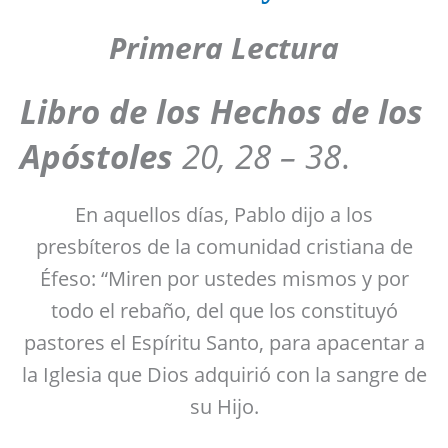
Primera Lectura
Libro de los Hechos de los
Apóstoles
20, 28 – 38
.
En aquellos días, Pablo dijo a los
presbíteros de la comunidad cristiana de
Éfeso: “Miren por ustedes mismos y por
todo el rebaño, del que los constituyó
pastores el Espíritu Santo, para apacentar a
la Iglesia que Dios adquirió con la sangre de
su Hijo.