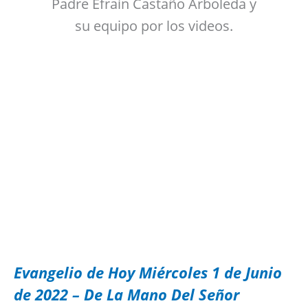
Padre Efraín Castaño Arboleda y
su equipo por los videos.
Evangelio de Hoy Miércoles 1 de Junio
de 2022 – De La Mano Del Señor