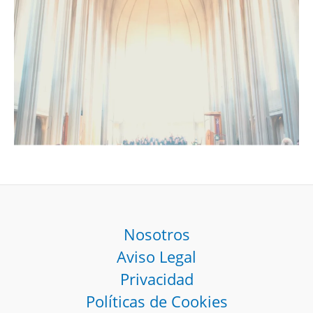
Nosotros
Aviso Legal
Privacidad
Políticas de Cookies