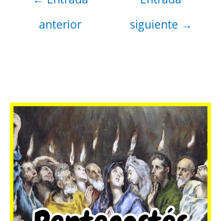
anterior
siguiente
→