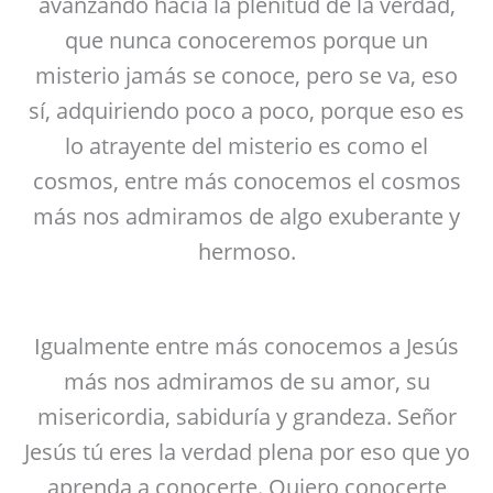
avanzando hacia la plenitud de la verdad,
que nunca conoceremos porque un
misterio jamás se conoce, pero se va, eso
sí, adquiriendo poco a poco, porque eso es
lo atrayente del misterio es como el
cosmos, entre más conocemos el cosmos
más nos admiramos de algo exuberante y
hermoso.
Igualmente entre más conocemos a Jesús
más nos admiramos de su amor, su
misericordia, sabiduría y grandeza. Señor
Jesús tú eres la verdad plena por eso que yo
aprenda a conocerte. Quiero conocerte