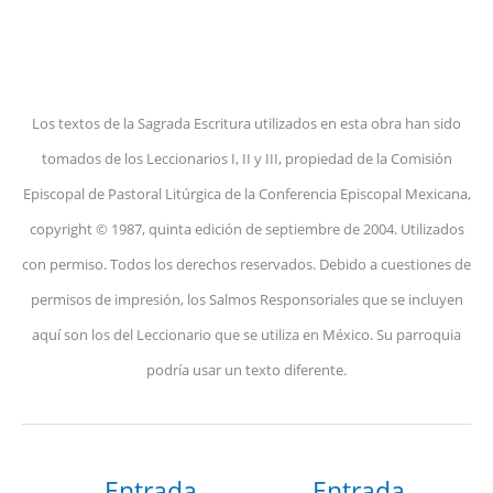
Los textos de la Sagrada Escritura utilizados en esta obra han sido
tomados de los Leccionarios I, II y III, propiedad de la Comisión
Episcopal de Pastoral Litúrgica de la Conferencia Episcopal Mexicana,
copyright © 1987, quinta edición de septiembre de 2004. Utilizados
con permiso. Todos los derechos reservados. Debido a cuestiones de
permisos de impresión, los Salmos Responsoriales que se incluyen
aquí son los del Leccionario que se utiliza en México. Su parroquia
podría usar un texto diferente.
←
Entrada
Entrada