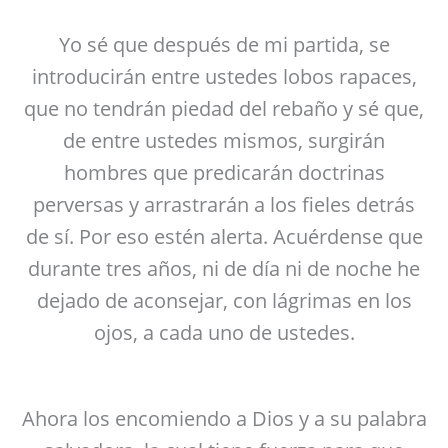
Yo sé que después de mi partida, se
introducirán entre ustedes lobos rapaces,
que no tendrán piedad del rebaño y sé que,
de entre ustedes mismos, surgirán
hombres que predicarán doctrinas
perversas y arrastrarán a los fieles detrás
de sí. Por eso estén alerta. Acuérdense que
durante tres años, ni de día ni de noche he
dejado de aconsejar, con lágrimas en los
ojos, a cada uno de ustedes.
Ahora los encomiendo a Dios y a su palabra