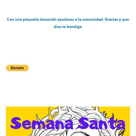
Con una pequeña donación ayudaras a la comunidad. Gracias y que
dios te bendiga.