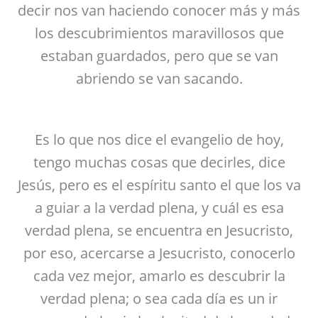
decir nos van haciendo conocer más y más
los descubrimientos maravillosos que
estaban guardados, pero que se van
abriendo se van sacando.
Es lo que nos dice el evangelio de hoy,
tengo muchas cosas que decirles, dice
Jesús, pero es el espíritu santo el que los va
a guiar a la verdad plena, y cuál es esa
verdad plena, se encuentra en Jesucristo,
por eso, acercarse a Jesucristo, conocerlo
cada vez mejor, amarlo es descubrir la
verdad plena; o sea cada día es un ir