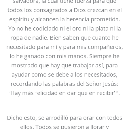
salvadora, la cual tiene fuerza para que
todos los consagrados a Dios crezcan en el
espíritu y alcancen la herencia prometida.
Yo no he codiciado ni el oro ni la plata ni la
ropa de nadie. Bien saben que cuanto he
necesitado para mí y para mis compañeros,
lo he ganado con mis manos. Siempre he
mostrado que hay que trabajar así, para
ayudar como se debe a los necesitados,
recordando las palabras del Señor Jesús:
‘Hay más felicidad en dar que en recibir’ ”.
Dicho esto, se arrodilló para orar con todos
ellos. Todos se pusieron a llorar y