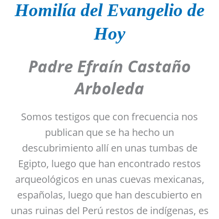
Homilía del Evangelio de
Hoy
Padre
Efraín Castaño
Arboleda
Somos testigos que con frecuencia nos
publican que se ha hecho un
descubrimiento allí en unas tumbas de
Egipto, luego que han encontrado restos
arqueológicos en unas cuevas mexicanas,
españolas, luego que han descubierto en
unas ruinas del Perú restos de indígenas, es