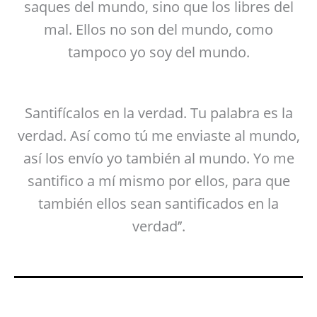
saques del mundo, sino que los libres del
mal. Ellos no son del mundo, como
tampoco yo soy del mundo.
Santifícalos en la verdad. Tu palabra es la
verdad. Así como tú me enviaste al mundo,
así los envío yo también al mundo. Yo me
santifico a mí mismo por ellos, para que
también ellos sean santificados en la
verdad’’.