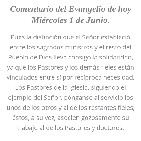
Comentario del Evangelio de hoy
Miércoles 1 de Junio.
Pues la distinción que el Señor estableció
entre los sagrados ministros y el resto del
Pueblo de Dios lleva consigo la solidaridad,
ya que los Pastores y los demás fieles están
vinculados entre sí por recíproca necesidad.
Los Pastores de la Iglesia, siguiendo el
ejemplo del Señor, pónganse al servicio los
unos de los otros y al de los restantes fieles;
éstos, a su vez, asocien gozosamente su
trabajo al de los Pastores y doctores.