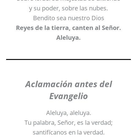
y su poder, sobre las nubes.
Bendito sea nuestro Dios
Reyes de la tierra, canten al Señor.
Aleluya.
Aclamación antes del
Evangelio
Aleluya, aleluya.
Tu palabra, Señor, es la verdad;
santifícanos en la verdad.