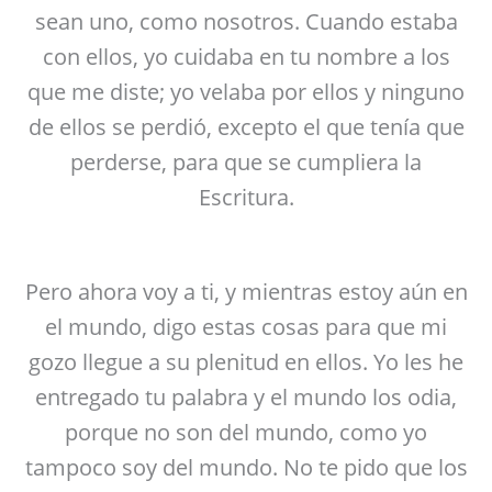
sean uno, como nosotros. Cuando estaba
con ellos, yo cuidaba en tu nombre a los
que me diste; yo velaba por ellos y ninguno
de ellos se perdió, excepto el que tenía que
perderse, para que se cumpliera la
Escritura.
Pero ahora voy a ti, y mientras estoy aún en
el mundo, digo estas cosas para que mi
gozo llegue a su plenitud en ellos. Yo les he
entregado tu palabra y el mundo los odia,
porque no son del mundo, como yo
tampoco soy del mundo. No te pido que los