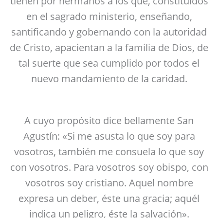
tienen por hermanos a los que, constituidos
en el sagrado ministerio, enseñando,
santificando y gobernando con la autoridad
de Cristo, apacientan a la familia de Dios, de
tal suerte que sea cumplido por todos el
nuevo mandamiento de la caridad.
A cuyo propósito dice bellamente San
Agustín: «Si me asusta lo que soy para
vosotros, también me consuela lo que soy
con vosotros. Para vosotros soy obispo, con
vosotros soy cristiano. Aquel nombre
expresa un deber, éste una gracia; aquél
indica un peligro, éste la salvación».