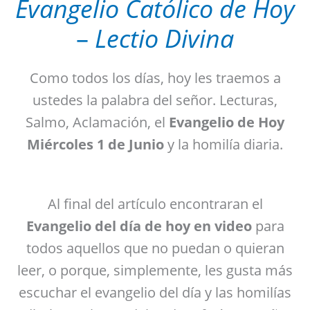
Evangelio
Católico
de Hoy
–
Lectio Divina
Como todos los días, hoy les traemos a
ustedes la palabra del señor. Lecturas,
Salmo, Aclamación, el
Evangelio de Hoy
Miércoles 1 de Junio
y la homilía diaria.
Al final del artículo encontraran el
Evangelio del día de hoy
en video
para
todos aquellos que no puedan o quieran
leer, o porque, simplemente, les gusta más
escuchar el evangelio del día y las homilías