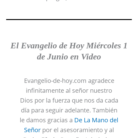
El Evangelio de Hoy
Miércoles 1
de Junio en Video
Evangelio-de-hoy.com agradece
infinitamente al señor nuestro
Dios por la fuerza que nos da cada
día para seguir adelante. También
le damos gracias a
De La Mano del
Señor
por el asesoramiento y al