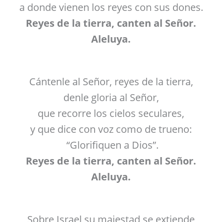
a donde vienen los reyes con sus dones.
Reyes de la tierra, canten al Señor.
Aleluya.
Cántenle al Señor, reyes de la tierra,
denle gloria al Señor,
que recorre los cielos seculares,
y que dice con voz como de trueno:
“Glorifiquen a Dios”.
Reyes de la tierra, canten al Señor.
Aleluya.
Sobre Israel su majestad se extiende