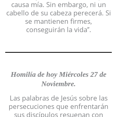
causa mía. Sin embargo, ni un
cabello de su cabeza perecerá. Si
se mantienen firmes,
conseguirán la vida’’.
Homilía
de hoy
Miércoles 27 de
Noviembre
.
Las palabras de Jesús sobre las
persecuciones que enfrentarán
sus discípulos resuenan con