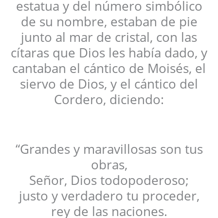
estatua y del número simbólico
de su nombre, estaban de pie
junto al mar de cristal, con las
cítaras que Dios les había dado, y
cantaban el cántico de Moisés, el
siervo de Dios, y el cántico del
Cordero, diciendo:
“Grandes y maravillosas son tus
obras,
Señor, Dios todopoderoso;
justo y verdadero tu proceder,
rey de las naciones.