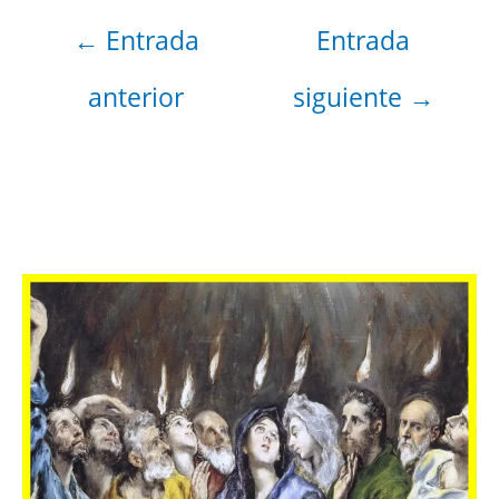
←
Entrada
Entrada
anterior
siguiente
→