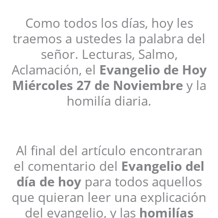
Como todos los días, hoy les
traemos a ustedes la palabra del
señor. Lecturas, Salmo,
Aclamación, el
Evangelio de Hoy
Miércoles 27 de Noviembre
y la
homilía diaria.
Al final del artículo encontraran
el comentario del
Evangelio del
día de hoy
para todos aquellos
que quieran leer una explicación
del evangelio, y las
homilías