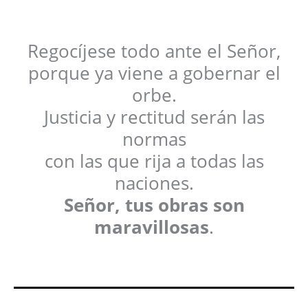
Regocíjese todo ante el Señor,
porque ya viene a gobernar el
orbe.
Justicia y rectitud serán las
normas
con las que rija a todas las
naciones.
Señor, tus obras son
maravillosas
.