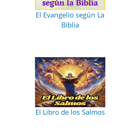
El Evangelio según La
Biblia
El Libro de los Salmos