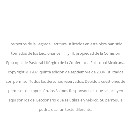
Los textos de la Sagrada Escritura utilizados en esta obra han sido
tomados de los Leccionarios I, II y III, propiedad de la Comisión
Episcopal de Pastoral Litúrgica de la Conferencia Episcopal Mexicana,
copyright © 1987, quinta edición de septiembre de 2004. Utilizados
con permiso. Todos los derechos reservados. Debido a cuestiones de
permisos de impresión, los Salmos Responsoriales que se incluyen
aquí son los del Leccionario que se utiliza en México. Su parroquia
podría usar un texto diferente.