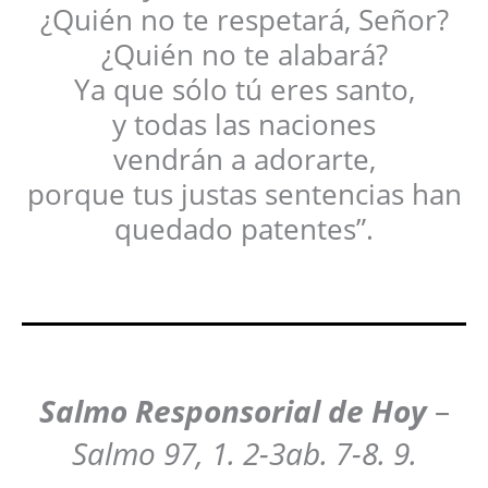
¿Quién no te respetará, Señor?
¿Quién no te alabará?
Ya que sólo tú eres santo,
y todas las naciones
vendrán a adorarte,
porque tus justas sentencias han
quedado patentes”.
Salmo Responsorial de Hoy
–
Salmo 97, 1. 2-3ab. 7-8. 9.