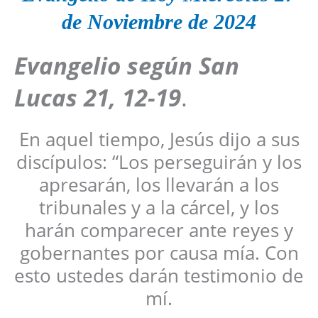
de Noviembre
de 2024
Evangelio según San
Lucas
21, 12-19
.
En aquel tiempo, Jesús dijo a sus
discípulos: “Los perseguirán y los
apresarán, los llevarán a los
tribunales y a la cárcel, y los
harán comparecer ante reyes y
gobernantes por causa mía. Con
esto ustedes darán testimonio de
mí.