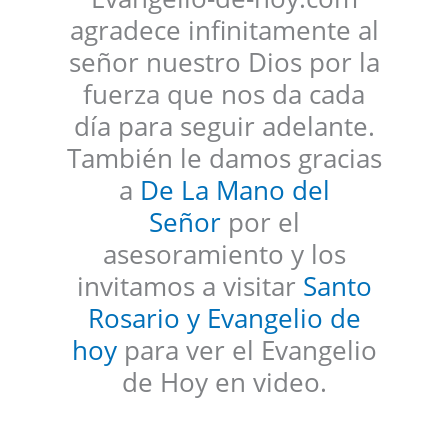
agradece infinitamente al
señor nuestro Dios por la
fuerza que nos da cada
día para seguir adelante.
También le damos gracias
a
De La Mano del
Señor
por el
asesoramiento y los
invitamos a visitar
Santo
Rosario y Evangelio de
hoy
para ver el Evangelio
de Hoy en video.