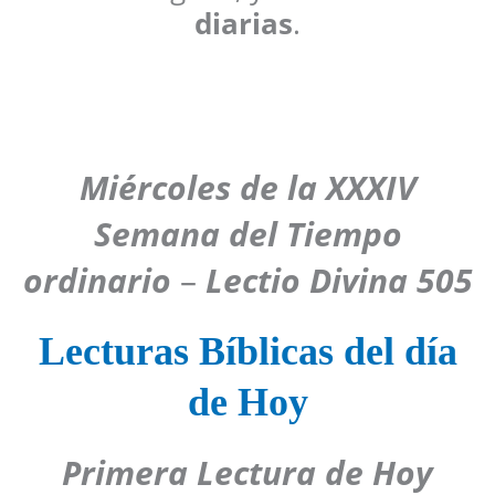
diarias
.
Miércoles de la XXXIV
Semana del Tiempo
ordinario
–
Lectio Divina 505
Lecturas Bíblicas del día
de Hoy
Primera Lectura de Hoy