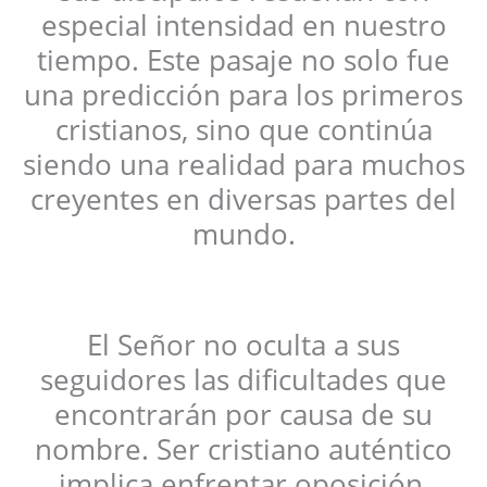
especial intensidad en nuestro
tiempo. Este pasaje no solo fue
una predicción para los primeros
cristianos, sino que continúa
siendo una realidad para muchos
creyentes en diversas partes del
mundo.
El Señor no oculta a sus
seguidores las dificultades que
encontrarán por causa de su
nombre. Ser cristiano auténtico
implica enfrentar oposición,