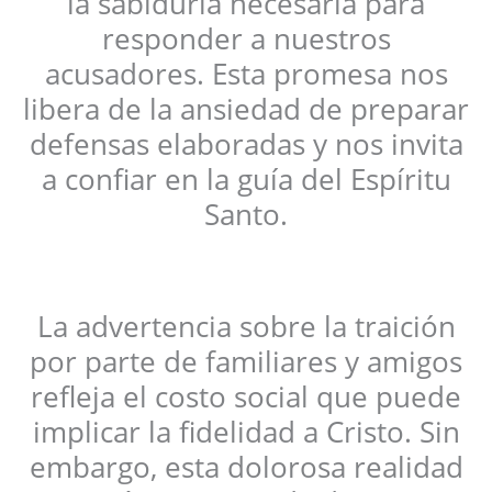
la sabiduría necesaria para
responder a nuestros
acusadores. Esta promesa nos
libera de la ansiedad de preparar
defensas elaboradas y nos invita
a confiar en la guía del Espíritu
Santo.
La advertencia sobre la traición
por parte de familiares y amigos
refleja el costo social que puede
implicar la fidelidad a Cristo. Sin
embargo, esta dolorosa realidad