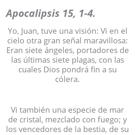
Apocalipsis
15, 1-4
.
Yo, Juan, tuve una visión: Vi en el
cielo otra gran señal maravillosa:
Eran siete ángeles, portadores de
las últimas siete plagas, con las
cuales Dios pondrá fin a su
cólera.
Vi también una especie de mar
de cristal, mezclado con fuego; y
los vencedores de la bestia, de su