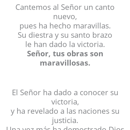
Cantemos al Señor un canto
nuevo,
pues ha hecho maravillas.
Su diestra y su santo brazo
le han dado la victoria.
Señor, tus obras son
maravillosas.
El Señor ha dado a conocer su
victoria,
y ha revelado a las naciones su
justicia.
Una vez más ha demostrado Dios