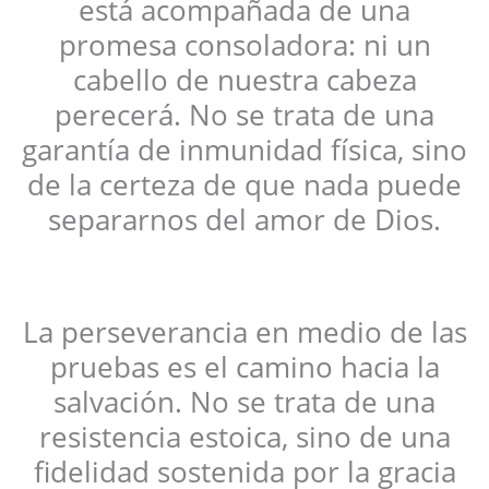
está acompañada de una
promesa consoladora: ni un
cabello de nuestra cabeza
perecerá. No se trata de una
garantía de inmunidad física, sino
de la certeza de que nada puede
separarnos del amor de Dios.
La perseverancia en medio de las
pruebas es el camino hacia la
salvación. No se trata de una
resistencia estoica, sino de una
fidelidad sostenida por la gracia