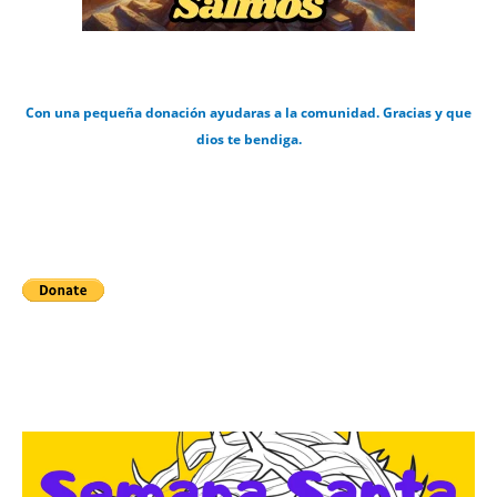
Con una pequeña donación ayudaras a la comunidad. Gracias y que
dios te bendiga.