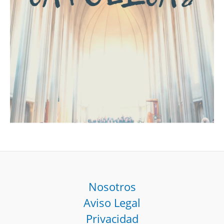
Nosotros
Aviso Legal
Privacidad