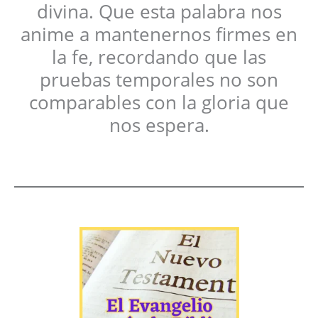
divina. Que esta palabra nos
anime a mantenernos firmes en
la fe, recordando que las
pruebas temporales no son
comparables con la gloria que
nos espera.