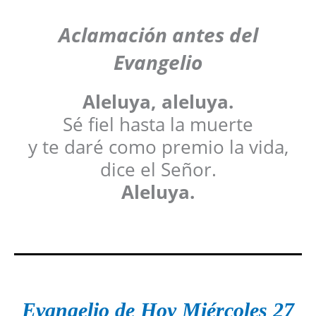
Aclamación antes del
Evangelio
Aleluya, aleluya.
Sé fiel hasta la muerte
y te daré como premio la vida,
dice el Señor.
Aleluya.
Evangelio de Hoy
Miércoles 27