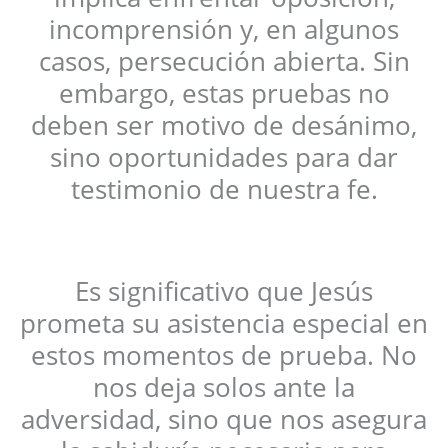
incomprensión y, en algunos
casos, persecución abierta. Sin
embargo, estas pruebas no
deben ser motivo de desánimo,
sino oportunidades para dar
testimonio de nuestra fe.
Es significativo que Jesús
prometa su asistencia especial en
estos momentos de prueba. No
nos deja solos ante la
adversidad, sino que nos asegura