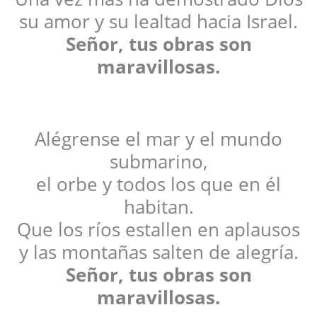
su amor y su lealtad hacia Israel.
Señor, tus obras son
maravillosas.
Alégrense el mar y el mundo
submarino,
el orbe y todos los que en él
habitan.
Que los ríos estallen en aplausos
y las montañas salten de alegría.
Señor, tus obras son
maravillosas.