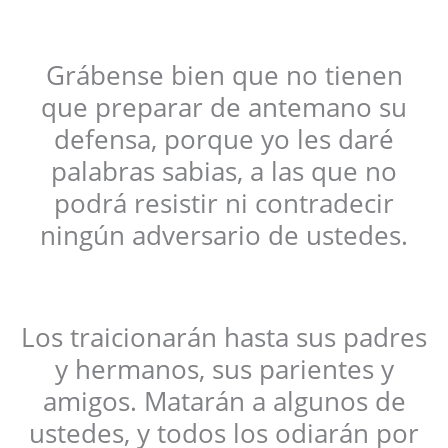
Grábense bien que no tienen
que preparar de antemano su
defensa, porque yo les daré
palabras sabias, a las que no
podrá resistir ni contradecir
ningún adversario de ustedes.
Los traicionarán hasta sus padres
y hermanos, sus parientes y
amigos. Matarán a algunos de
ustedes, y todos los odiarán por