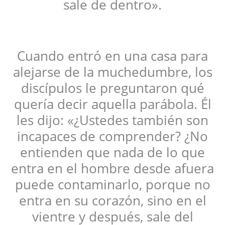
sale de dentro».
Cuando entró en una casa para
alejarse de la muchedumbre, los
discípulos le preguntaron qué
quería decir aquella parábola. Él
les dijo: «¿Ustedes también son
incapaces de comprender? ¿No
entienden que nada de lo que
entra en el hombre desde afuera
puede contaminarlo, porque no
entra en su corazón, sino en el
vientre y después, sale del