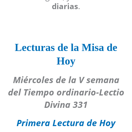
diarias
.
Lecturas de la Misa de
Hoy
Miércoles de la V semana
del Tiempo ordinario-Lectio
Divina 331
Primera Lectura de Hoy