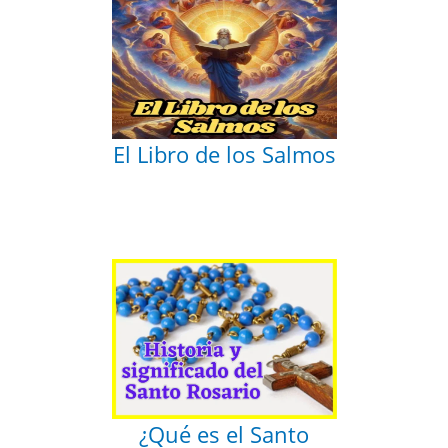
El Libro de los Salmos
¿Qué es el Santo