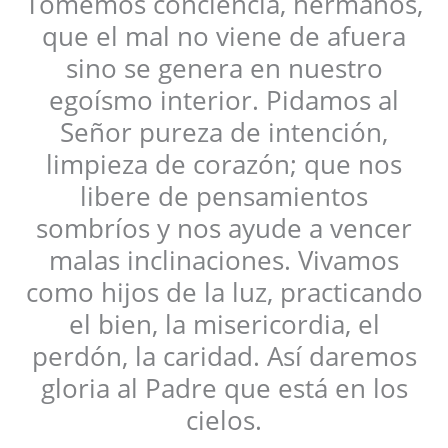
Tomemos conciencia, hermanos,
que el mal no viene de afuera
sino se genera en nuestro
egoísmo interior. Pidamos al
Señor pureza de intención,
limpieza de corazón; que nos
libere de pensamientos
sombríos y nos ayude a vencer
malas inclinaciones. Vivamos
como hijos de la luz, practicando
el bien, la misericordia, el
perdón, la caridad. Así daremos
gloria al Padre que está en los
cielos.