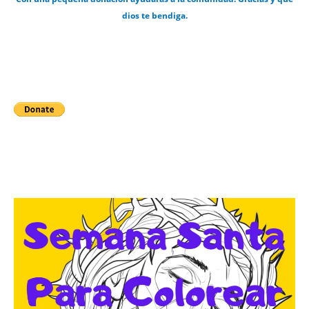
dios te bendiga.