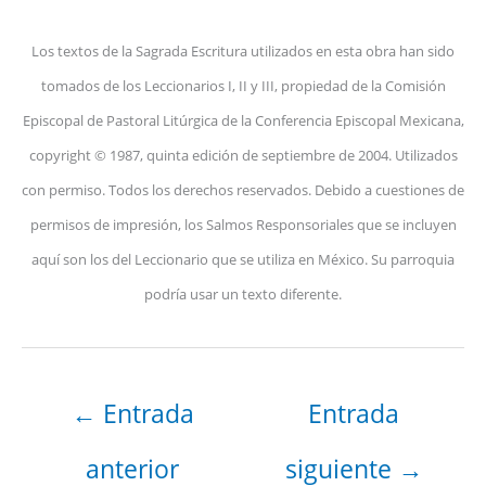
Los textos de la Sagrada Escritura utilizados en esta obra han sido
tomados de los Leccionarios I, II y III, propiedad de la Comisión
Episcopal de Pastoral Litúrgica de la Conferencia Episcopal Mexicana,
copyright © 1987, quinta edición de septiembre de 2004. Utilizados
con permiso. Todos los derechos reservados. Debido a cuestiones de
permisos de impresión, los Salmos Responsoriales que se incluyen
aquí son los del Leccionario que se utiliza en México. Su parroquia
podría usar un texto diferente.
←
Entrada
Entrada
anterior
siguiente
→