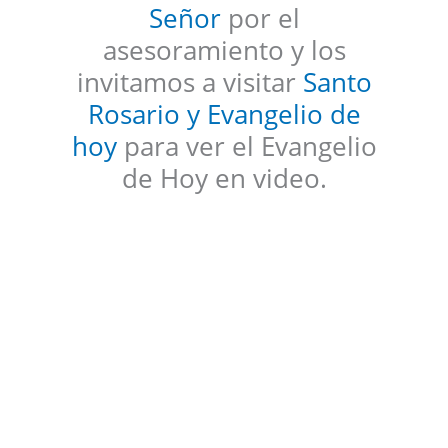
Señor
por el
asesoramiento y los
invitamos a visitar
Santo
Rosario y Evangelio de
hoy
para ver el Evangelio
de Hoy en video.