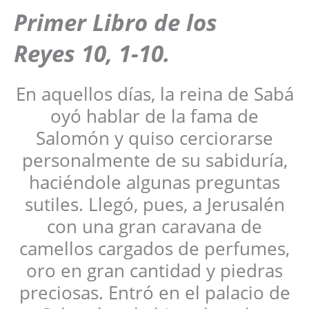
Primer Libro de los
Reyes 10, 1-10.
En aquellos días, la reina de Sabá
oyó hablar de la fama de
Salomón y quiso cerciorarse
personalmente de su sabiduría,
haciéndole algunas preguntas
sutiles. Llegó, pues, a Jerusalén
con una gran caravana de
camellos cargados de perfumes,
oro en gran cantidad y piedras
preciosas. Entró en el palacio de