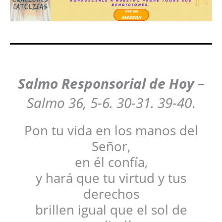
Salmo Responsorial de Hoy
–
Salmo 36, 5-6. 30-31. 39-40
.
Pon tu vida en los manos del
Señor,
en él confía,
y hará que tu virtud y tus
derechos
brillen igual que el sol de