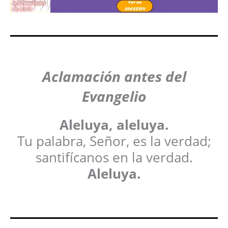
Aclamación antes del
Evangelio
Aleluya, aleluya.
Tu palabra, Señor, es la verdad;
santifícanos en la verdad.
Aleluya.