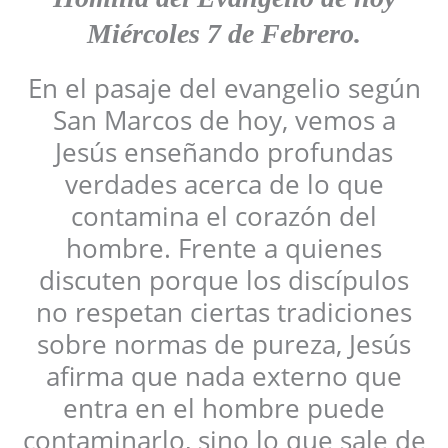
Miércoles 7 de Febrero
.
En el pasaje del evangelio según
San Marcos de hoy, vemos a
Jesús enseñando profundas
verdades acerca de lo que
contamina el corazón del
hombre. Frente a quienes
discuten porque los discípulos
no respetan ciertas tradiciones
sobre normas de pureza, Jesús
afirma que nada externo que
entra en el hombre puede
contaminarlo, sino lo que sale de