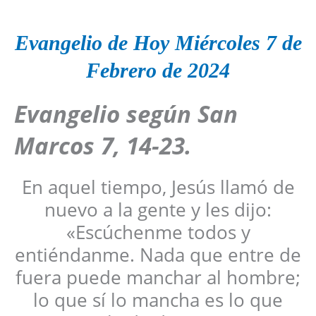
Evangelio de Hoy
Miércoles
7 de
Febrero
de 2024
Evangelio según San
Marcos 7
, 14-23
.
En aquel tiempo, Jesús llamó de
nuevo a la gente y les dijo:
«Escúchenme todos y
entiéndanme. Nada que entre de
fuera puede manchar al hombre;
lo que sí lo mancha es lo que