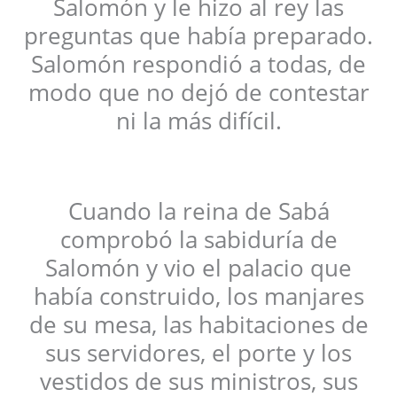
Salomón y le hizo al rey las
preguntas que había preparado.
Salomón respondió a todas, de
modo que no dejó de contestar
ni la más difícil.
Cuando la reina de Sabá
comprobó la sabiduría de
Salomón y vio el palacio que
había construido, los manjares
de su mesa, las habitaciones de
sus servidores, el porte y los
vestidos de sus ministros, sus