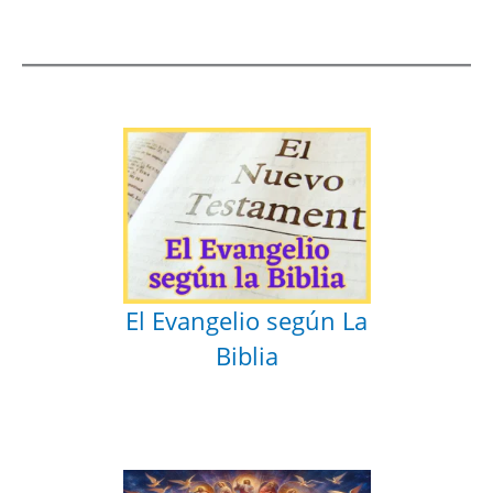
El Evangelio según La
Biblia