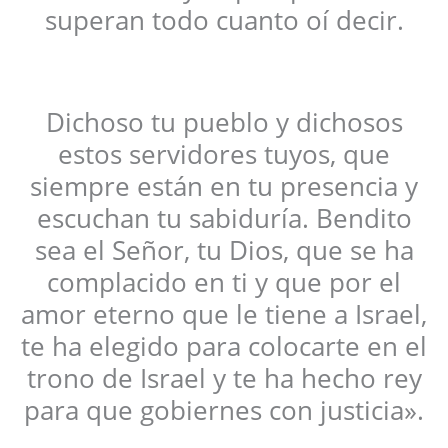
superan todo cuanto oí decir.
Dichoso tu pueblo y dichosos
estos servidores tuyos, que
siempre están en tu presencia y
escuchan tu sabiduría. Bendito
sea el Señor, tu Dios, que se ha
complacido en ti y que por el
amor eterno que le tiene a Israel,
te ha elegido para colocarte en el
trono de Israel y te ha hecho rey
para que gobiernes con justicia».