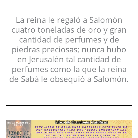
La reina le regaló a Salomón
cuatro toneladas de oro y gran
cantidad de perfumes y de
piedras preciosas; nunca hubo
en Jerusalén tal cantidad de
perfumes como la que la reina
de Sabá le obsequió a Salomón.