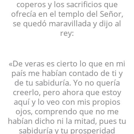
coperos y los sacrificios que
ofrecía en el templo del Señor,
se quedó maravillada y dijo al
rey:
«De veras es cierto lo que en mi
país me habían contado de ti y
de tu sabiduría. Yo no quería
creerlo, pero ahora que estoy
aquí y lo veo con mis propios
ojos, comprendo que no me
habían dicho ni la mitad, pues tu
sabiduría y tu prosperidad