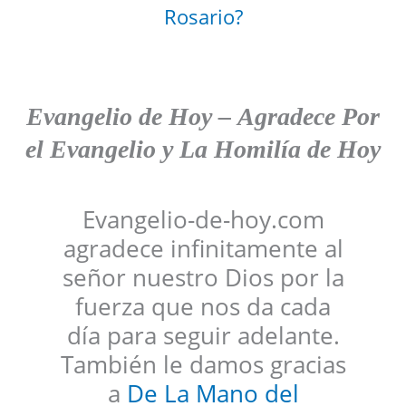
Rosario?
Evangelio de Hoy
–
Agradece
Por
el Evangelio y La Homilía de Hoy
Evangelio-de-hoy.com
agradece infinitamente al
señor nuestro Dios por la
fuerza que nos da cada
día para seguir adelante.
También le damos gracias
a
De La Mano del