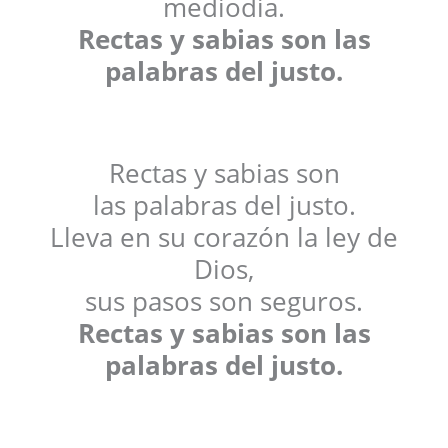
mediodía.
Rectas y sabias son las
palabras del justo.
Rectas y sabias son
las palabras del justo.
Lleva en su corazón la ley de
Dios,
sus pasos son seguros.
Rectas y sabias son las
palabras del justo.