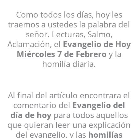
Como todos los días, hoy les
traemos a ustedes la palabra del
señor. Lecturas, Salmo,
Aclamación, el
Evangelio de Hoy
Miércoles 7 de Febrero
y la
homilía diaria.
Al final del artículo encontrara el
comentario del
Evangelio del
día de hoy
para todos aquellos
que quieran leer una explicación
del evangelio, y las
homilías