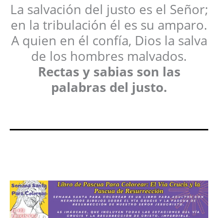
La salvación del justo es el Señor;
en la tribulación él es su amparo.
A quien en él confía, Dios la salva
de los hombres malvados.
Rectas y sabias son las
palabras del justo.