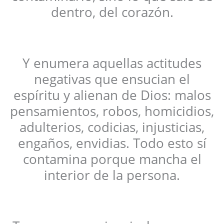
dentro, del corazón.
Y enumera aquellas actitudes
negativas que ensucian el
espíritu y alienan de Dios: malos
pensamientos, robos, homicidios,
adulterios, codicias, injusticias,
engaños, envidias. Todo esto sí
contamina porque mancha el
interior de la persona.