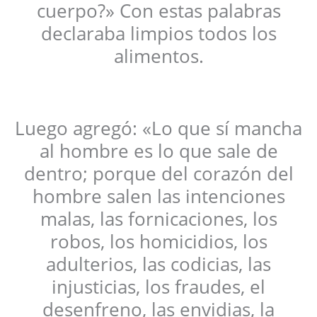
cuerpo?» Con estas palabras
declaraba limpios todos los
alimentos.
Luego agregó: «Lo que sí mancha
al hombre es lo que sale de
dentro; porque del corazón del
hombre salen las intenciones
malas, las fornicaciones, los
robos, los homicidios, los
adulterios, las codicias, las
injusticias, los fraudes, el
desenfreno, las envidias, la