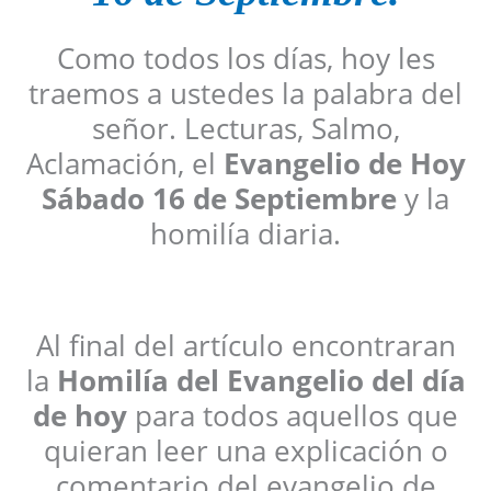
Como todos los días, hoy les
traemos a ustedes la palabra del
señor. Lecturas, Salmo,
Aclamación, el
Evangelio de Hoy
Sábado 16 de Septiembre
y la
homilía diaria.
Al final del artículo encontraran
la
Homilía del Evangelio del día
de hoy
para todos aquellos que
quieran leer una explicación o
comentario del evangelio de