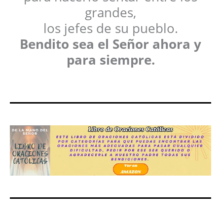
grandes,
los jefes de su pueblo.
Bendito sea el Señor ahora y
para siempre.