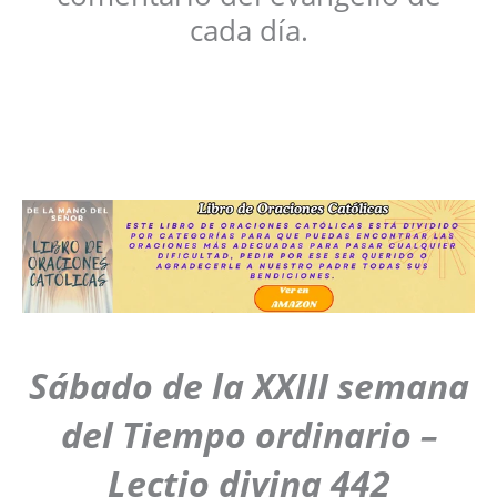
cada día.
Sábado de la XXIII semana
del Tiempo ordinario –
Lectio divina 442