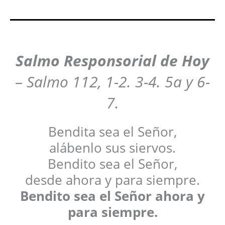
Salmo Responsorial de Hoy
–
Salmo 112, 1-2. 3-4. 5a y 6-
7.
Bendita sea el Señor,
alábenlo sus siervos.
Bendito sea el Señor,
desde ahora y para siempre.
Bendito sea el Señor ahora y
para siempre.