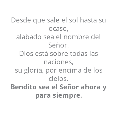
Desde que sale el sol hasta su
ocaso,
alabado sea el nombre del
Señor.
Dios está sobre todas las
naciones,
su gloria, por encima de los
cielos.
Bendito sea el Señor ahora y
para siempre.