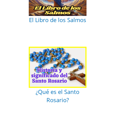
El Libro de los Salmos
¿Qué es el Santo
Rosario?