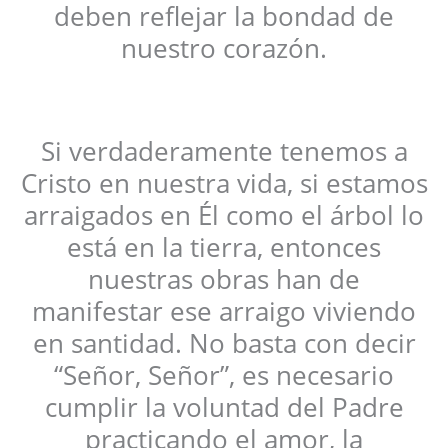
deben reflejar la bondad de
nuestro corazón.
Si verdaderamente tenemos a
Cristo en nuestra vida, si estamos
arraigados en Él como el árbol lo
está en la tierra, entonces
nuestras obras han de
manifestar ese arraigo viviendo
en santidad. No basta con decir
“Señor, Señor”, es necesario
cumplir la voluntad del Padre
practicando el amor, la