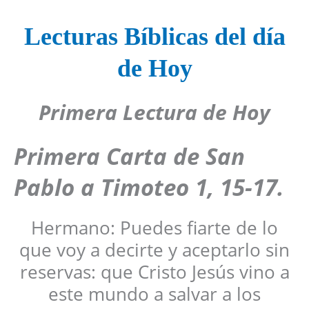
Lecturas Bíblicas del día
de Hoy
Primera Lectura de Hoy
Primera Carta de San
Pablo a Timoteo 1, 15-17.
Hermano: Puedes fiarte de lo
que voy a decirte y aceptarlo sin
reservas: que Cristo Jesús vino a
este mundo a salvar a los