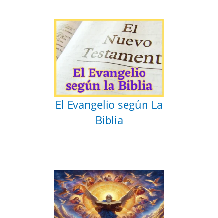
El Evangelio según La
Biblia