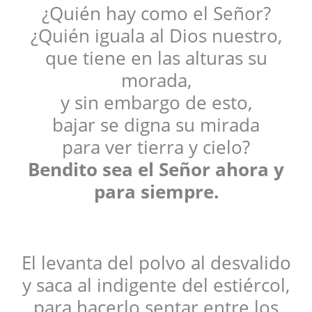
¿Quién hay como el Señor?
¿Quién iguala al Dios nuestro,
que tiene en las alturas su
morada,
y sin embargo de esto,
bajar se digna su mirada
para ver tierra y cielo?
Bendito sea el Señor ahora y
para siempre.
El levanta del polvo al desvalido
y saca al indigente del estiércol,
para hacerlo sentar entre los