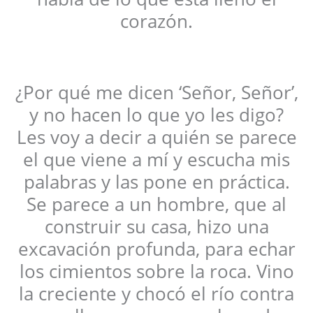
corazón.
¿Por qué me dicen ‘Señor, Señor’,
y no hacen lo que yo les digo?
Les voy a decir a quién se parece
el que viene a mí y escucha mis
palabras y las pone en práctica.
Se parece a un hombre, que al
construir su casa, hizo una
excavación profunda, para echar
los cimientos sobre la roca. Vino
la creciente y chocó el río contra