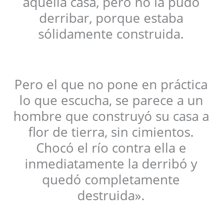
aquella casa, pero no la pudo
derribar, porque estaba
sólidamente construida.
Pero el que no pone en práctica
lo que escucha, se parece a un
hombre que construyó su casa a
flor de tierra, sin cimientos.
Chocó el río contra ella e
inmediatamente la derribó y
quedó completamente
destruida».