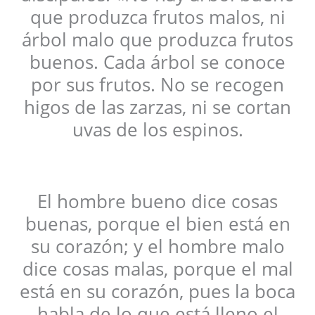
que produzca frutos malos, ni
árbol malo que produzca frutos
buenos. Cada árbol se conoce
por sus frutos. No se recogen
higos de las zarzas, ni se cortan
uvas de los espinos.
El hombre bueno dice cosas
buenas, porque el bien está en
su corazón; y el hombre malo
dice cosas malas, porque el mal
está en su corazón, pues la boca
habla de lo que está lleno el