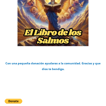
Con una pequeña donación ayudaras a la comunidad. Gracias y que
dios te bendiga.