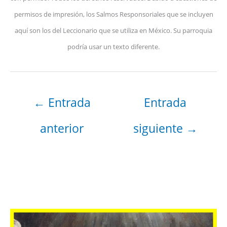
permisos de impresión, los Salmos Responsoriales que se incluyen
aquí son los del Leccionario que se utiliza en México. Su parroquia
podría usar un texto diferente.
←
Entrada
Entrada
anterior
siguiente
→