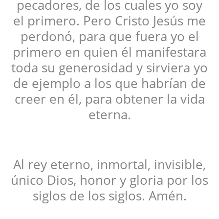
pecadores, de los cuales yo soy
el primero. Pero Cristo Jesús me
perdonó, para que fuera yo el
primero en quien él manifestara
toda su generosidad y sirviera yo
de ejemplo a los que habrían de
creer en él, para obtener la vida
eterna.
Al rey eterno, inmortal, invisible,
único Dios, honor y gloria por los
siglos de los siglos. Amén.