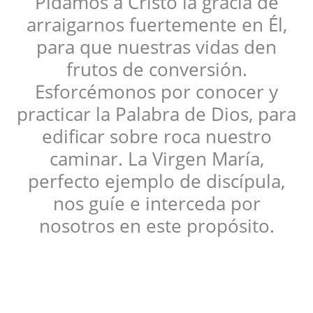
Pidamos a Cristo la gracia de
arraigarnos fuertemente en Él,
para que nuestras vidas den
frutos de conversión.
Esforcémonos por conocer y
practicar la Palabra de Dios, para
edificar sobre roca nuestro
caminar. La Virgen María,
perfecto ejemplo de discípula,
nos guíe e interceda por
nosotros en este propósito.