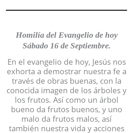
Homilía del Evangelio de hoy
Sábado
16 de Septiembre.
En el evangelio de hoy, Jesús nos
exhorta a demostrar nuestra fe a
través de obras buenas, con la
conocida imagen de los árboles y
los frutos. Así como un árbol
bueno da frutos buenos, y uno
malo da frutos malos, así
también nuestra vida y acciones