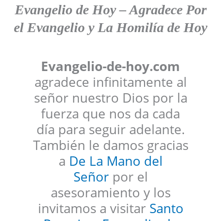
Evangelio de Hoy
–
Agradece
Por
el Evangelio y La Homilía de Hoy
Evangelio-de-hoy.com
agradece infinitamente al
señor nuestro Dios por la
fuerza que nos da cada
día para seguir adelante.
También le damos gracias
a
De La Mano del
Señor
por el
asesoramiento y los
invitamos a visitar
Santo