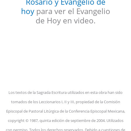
Rosario y Evangelio de
hoy
para ver el Evangelio
de Hoy en video.
Los textos de la Sagrada Escritura utilizados en esta obra han sido
tomados de los Leccionarios I, II y III, propiedad de la Comisión
Episcopal de Pastoral Litúrgica de la Conferencia Episcopal Mexicana,
copyright © 1987, quinta edición de septiembre de 2004. Utilizados
con permiso. Todos los derechos reservados. Debido a cuestiones de