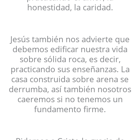
honestidad, la caridad.
Jesús también nos advierte que
debemos edificar nuestra vida
sobre sólida roca, es decir,
practicando sus enseñanzas. La
casa construida sobre arena se
derrumba, así también nosotros
caeremos si no tenemos un
fundamento firme.