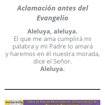
Aclamación antes del
Evangelio
Aleluya, aleluya.
El que me ama cumplirá mi
palabra y mi Padre lo amará
y haremos en él nuestra morada,
dice el Señor.
Aleluya.