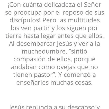
¡Con cuánta delicadeza el Señor
se preocupa por el reposo de sus
discípulos! Pero las multitudes
los ven partir y los siguen por
tierra hastallegar antes que ellos.
Al desembarcar Jesús y ver a la
muchedumbre, “sintió
compasión de ellos, porque
andaban como ovejas que no
tienen pastor”. Y comenzó a
enseñarles muchas cosas.
Jesús renuncia a su descanso y