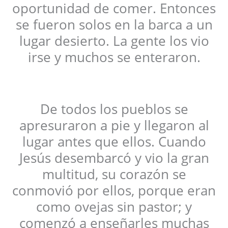
oportunidad de comer. Entonces
se fueron solos en la barca a un
lugar desierto. La gente los vio
irse y muchos se enteraron.
De todos los pueblos se
apresuraron a pie y llegaron al
lugar antes que ellos. Cuando
Jesús desembarcó y vio la gran
multitud, su corazón se
conmovió por ellos, porque eran
como ovejas sin pastor; y
comenzó a enseñarles muchas