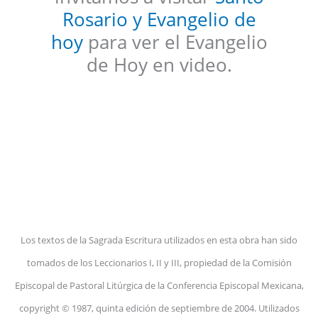
Rosario y Evangelio de
hoy
para ver el Evangelio
de Hoy en video.
Los textos de la Sagrada Escritura utilizados en esta obra han sido
tomados de los Leccionarios I, II y III, propiedad de la Comisión
Episcopal de Pastoral Litúrgica de la Conferencia Episcopal Mexicana,
copyright © 1987, quinta edición de septiembre de 2004. Utilizados