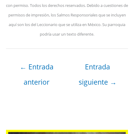
con permiso. Todos los derechos reservados. Debido a cuestiones de
permisos de impresión, los Salmos Responsoriales que se incluyen
aquí son los del Leccionario que se utiliza en México. Su parroquia
podría usar un texto diferente.
←
Entrada
Entrada
anterior
siguiente
→