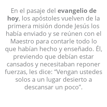
En el pasaje del
evangelio de
hoy
, los apóstoles vuelven de la
primera misión donde Jesús los
había enviado y se reúnen con el
Maestro para contarle todo lo
que habían hecho y enseñado. Él,
previendo que debían estar
cansados y necesitaban reponer
fuerzas, les dice: “Vengan ustedes
solos a un lugar desierto a
descansar un poco”.