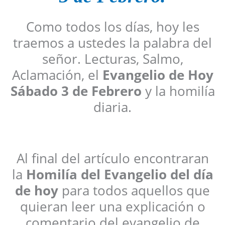
Como todos los días, hoy les
traemos a ustedes la palabra del
señor. Lecturas, Salmo,
Aclamación, el
Evangelio de Hoy
Sábado 3 de Febrero
y la homilía
diaria.
Al final del artículo encontraran
la
Homilía del Evangelio del día
de hoy
para todos aquellos que
quieran leer una explicación o
comentario del evangelio de