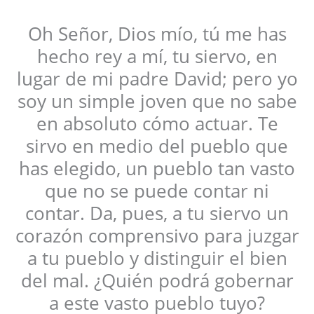
Oh Señor, Dios mío, tú me has
hecho rey a mí, tu siervo, en
lugar de mi padre David; pero yo
soy un simple joven que no sabe
en absoluto cómo actuar. Te
sirvo en medio del pueblo que
has elegido, un pueblo tan vasto
que no se puede contar ni
contar. Da, pues, a tu siervo un
corazón comprensivo para juzgar
a tu pueblo y distinguir el bien
del mal. ¿Quién podrá gobernar
a este vasto pueblo tuyo?