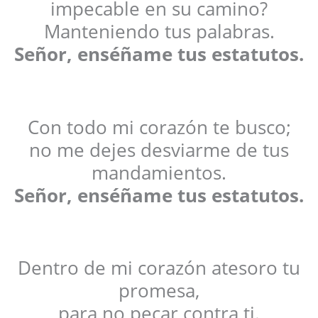
impecable en su camino?
Manteniendo tus palabras.
Señor, enséñame tus estatutos.
Con todo mi corazón te busco;
no me dejes desviarme de tus
mandamientos.
Señor, enséñame tus estatutos.
Dentro de mi corazón atesoro tu
promesa,
para no pecar contra ti.