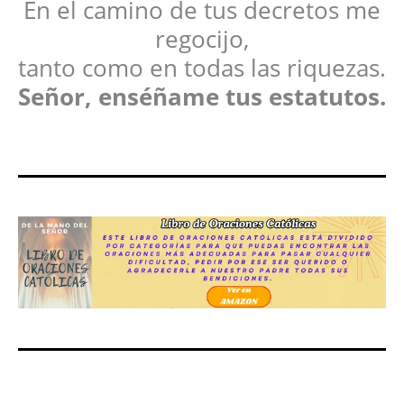
En el camino de tus decretos me
regocijo,
tanto como en todas las riquezas.
Señor, enséñame tus estatutos.