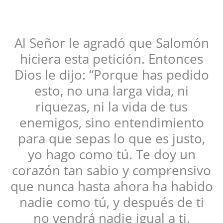
Al Señor le agradó que Salomón
hiciera esta petición. Entonces
Dios le dijo: “Porque has pedido
esto, no una larga vida, ni
riquezas, ni la vida de tus
enemigos, sino entendimiento
para que sepas lo que es justo,
yo hago como tú. Te doy un
corazón tan sabio y comprensivo
que nunca hasta ahora ha habido
nadie como tú, y después de ti
no vendrá nadie igual a ti.