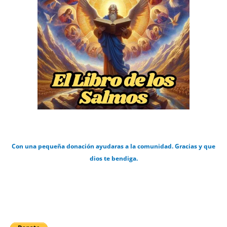
Con una pequeña donación ayudaras a la comunidad. Gracias y que
dios te bendiga.