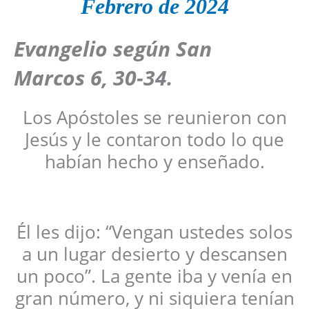
Febrero de 2024
Evangelio según San
Marcos
6, 30-34
.
Los Apóstoles se reunieron con
Jesús y le contaron todo lo que
habían hecho y enseñado.
Él les dijo: “Vengan ustedes solos
a un lugar desierto y descansen
un poco”. La gente iba y venía en
gran número, y ni siquiera tenían