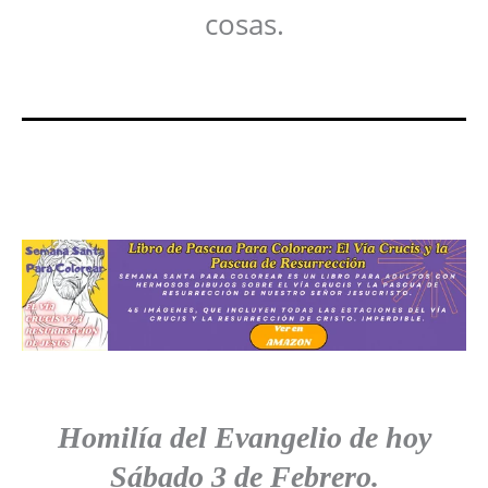
cosas.
Homilía del Evangelio de hoy
Sábado
3 de Febrero.