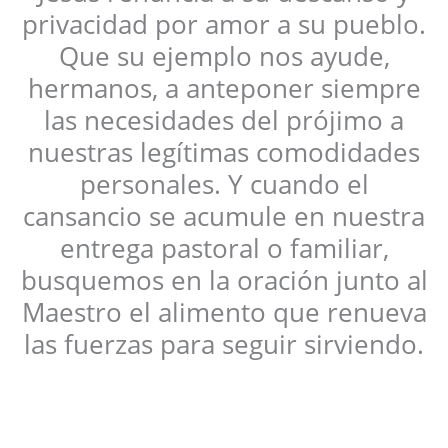
privacidad por amor a su pueblo.
Que su ejemplo nos ayude,
hermanos, a anteponer siempre
las necesidades del prójimo a
nuestras legítimas comodidades
personales. Y cuando el
cansancio se acumule en nuestra
entrega pastoral o familiar,
busquemos en la oración junto al
Maestro el alimento que renueva
las fuerzas para seguir sirviendo.