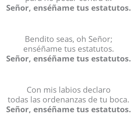
Señor, enséñame tus estatutos.
Bendito seas, oh Señor;
enséñame tus estatutos.
Señor, enséñame tus estatutos.
Con mis labios declaro
todas las ordenanzas de tu boca.
Señor, enséñame tus estatutos.