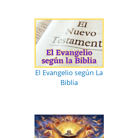
El Evangelio según La
Biblia