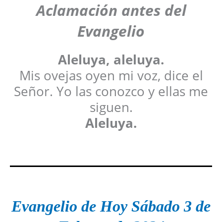
Aclamación antes del
Evangelio
Aleluya, aleluya.
Mis ovejas oyen mi voz, dice el
Señor. Yo las conozco y ellas me
siguen.
Aleluya.
Evangelio de Hoy Sábado 3 de