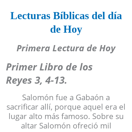
Lecturas Bíblicas del día
de Hoy
Primera Lectura de Hoy
Primer Libro de los
Reyes 3, 4-13.
Salomón fue a Gabaón a
sacrificar allí, porque aquel era el
lugar alto más famoso. Sobre su
altar Salomón ofreció mil