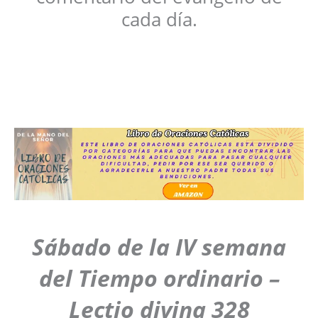
cada día.
Sábado de la IV semana
del Tiempo ordinario –
Lectio divina 328