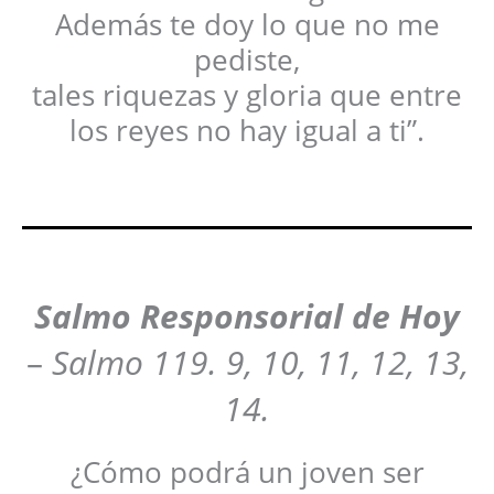
Además te doy lo que no me
pediste,
tales riquezas y gloria que entre
los reyes no hay igual a ti”.
Salmo Responsorial de Hoy
–
Salmo 119. 9, 10, 11, 12, 13,
14.
¿Cómo podrá un joven ser