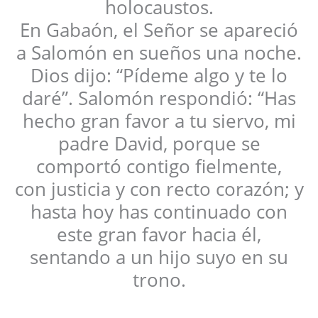
holocaustos.
En Gabaón, el Señor se apareció
a Salomón en sueños una noche.
Dios dijo: “Pídeme algo y te lo
daré”. Salomón respondió: “Has
hecho gran favor a tu siervo, mi
padre David, porque se
comportó contigo fielmente,
con justicia y con recto corazón; y
hasta hoy has continuado con
este gran favor hacia él,
sentando a un hijo suyo en su
trono.