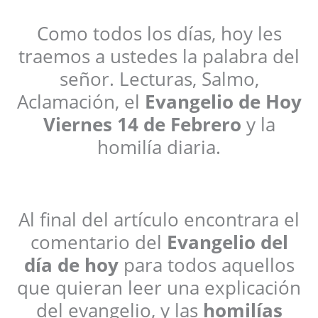
Como todos los días, hoy les
traemos a ustedes la palabra del
señor. Lecturas, Salmo,
Aclamación, el
Evangelio de Hoy
Viernes 14 de Febrero
y la
homilía diaria.
Al final del artículo encontrara el
comentario del
Evangelio del
día de hoy
para todos aquellos
que quieran leer una explicación
del evangelio, y las
homilías