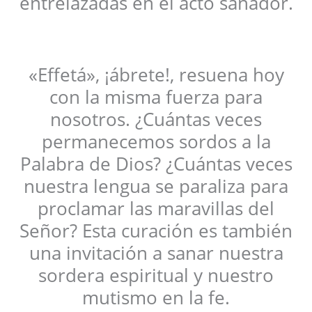
entrelazadas en el acto sanador.
«Effetá», ¡ábrete!, resuena hoy
con la misma fuerza para
nosotros. ¿Cuántas veces
permanecemos sordos a la
Palabra de Dios? ¿Cuántas veces
nuestra lengua se paraliza para
proclamar las maravillas del
Señor? Esta curación es también
una invitación a sanar nuestra
sordera espiritual y nuestro
mutismo en la fe.