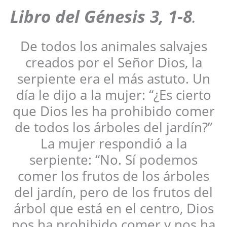
Libro del Génesis 3, 1-8
.
De todos los animales salvajes
creados por el Señor Dios, la
serpiente era el más astuto. Un
día le dijo a la mujer: “¿Es cierto
que Dios les ha prohibido comer
de todos los árboles del jardín?”
La mujer respondió a la
serpiente: “No. Sí podemos
comer los frutos de los árboles
del jardín, pero de los frutos del
árbol que está en el centro, Dios
nos ha prohibido comer y nos ha