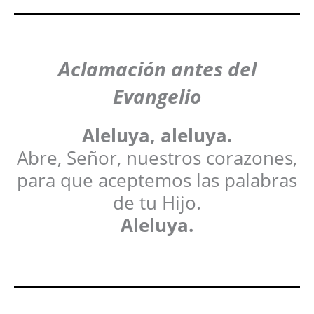
Aclamación antes del
Evangelio
Aleluya, aleluya.
Abre, Señor, nuestros corazones,
para que aceptemos las palabras
de tu Hijo.
Aleluya.