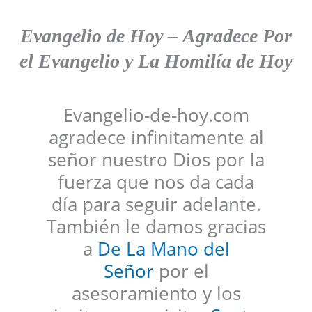
Evangelio de Hoy
–
Agradece
Por
el Evangelio y La Homilía de Hoy
Evangelio-de-hoy.com
agradece infinitamente al
señor nuestro Dios por la
fuerza que nos da cada
día para seguir adelante.
También le damos gracias
a
De La Mano del
Señor
por el
asesoramiento y los