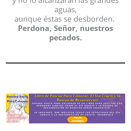
aguas,
aunque éstas se desborden.
Perdona, Señor, nuestros
pecados.