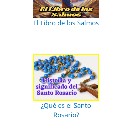
El Libro de los Salmos
¿Qué es el Santo
Rosario?