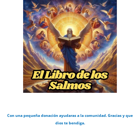
Con una pequeña donación ayudaras a la comunidad. Gracias y que
dios te bendiga.