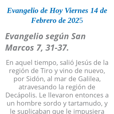
Evangelio de Hoy
Viernes 14 de
Febrero
de 202
5
Evangelio según San
Marcos 7, 31-37.
En aquel tiempo, salió Jesús de la
región de Tiro y vino de nuevo,
por Sidón, al mar de Galilea,
atravesando la región de
Decápolis. Le llevaron entonces a
un hombre sordo y tartamudo, y
le suplicaban que le impusiera