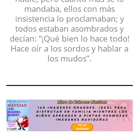
mandaba, ellos con más
insistencia lo proclamaban; y
todos estaban asombrados y
decían: “¡Qué bien lo hace todo!
Hace oír a los sordos y hablar a
los mudos”.