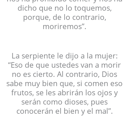
dicho que no lo toquemos,
porque, de lo contrario,
moriremos”.
La serpiente le dijo a la mujer:
“Eso de que ustedes van a morir
no es cierto. Al contrario, Dios
sabe muy bien que, si comen eso
frutos, se les abrirán los ojos y
serán como dioses, pues
conocerán el bien y el mal”.