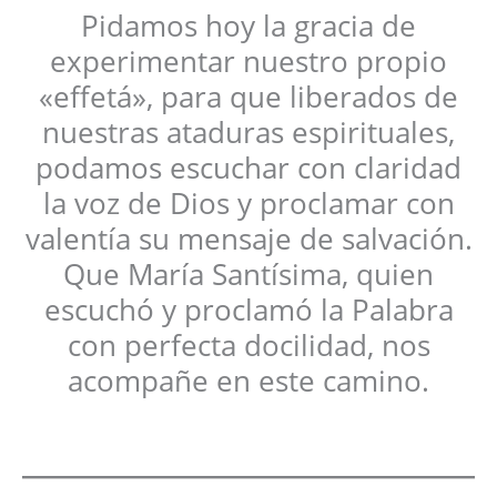
Pidamos hoy la gracia de
experimentar nuestro propio
«effetá», para que liberados de
nuestras ataduras espirituales,
podamos escuchar con claridad
la voz de Dios y proclamar con
valentía su mensaje de salvación.
Que María Santísima, quien
escuchó y proclamó la Palabra
con perfecta docilidad, nos
acompañe en este camino.