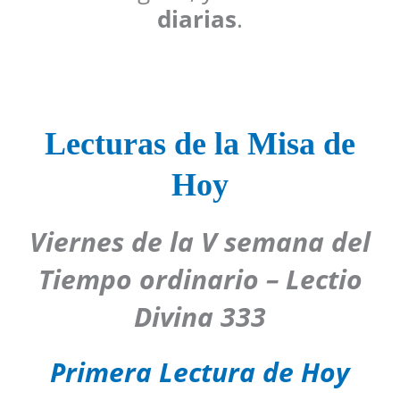
diarias
.
Lecturas de la Misa de
Hoy
Viernes de la V semana del
Tiempo ordinario – Lectio
Divina 333
Primera Lectura de Hoy