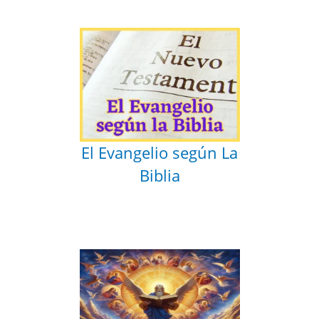
El Evangelio según La
Biblia