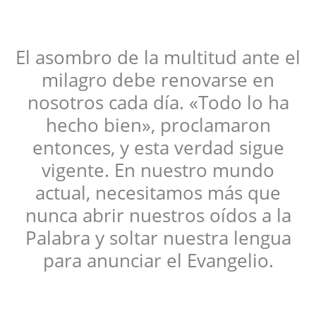
El asombro de la multitud ante el
milagro debe renovarse en
nosotros cada día. «Todo lo ha
hecho bien», proclamaron
entonces, y esta verdad sigue
vigente. En nuestro mundo
actual, necesitamos más que
nunca abrir nuestros oídos a la
Palabra y soltar nuestra lengua
para anunciar el Evangelio.