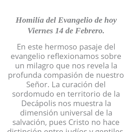
Homilía del Evangelio
de hoy
Viernes
14 de Febrero
.
En este hermoso pasaje del
evangelio reflexionamos sobre
un milagro que nos revela la
profunda compasión de nuestro
Señor. La curación del
sordomudo en territorio de la
Decápolis nos muestra la
dimensión universal de la
salvación, pues Cristo no hace
distinción entre judíos y gentiles.