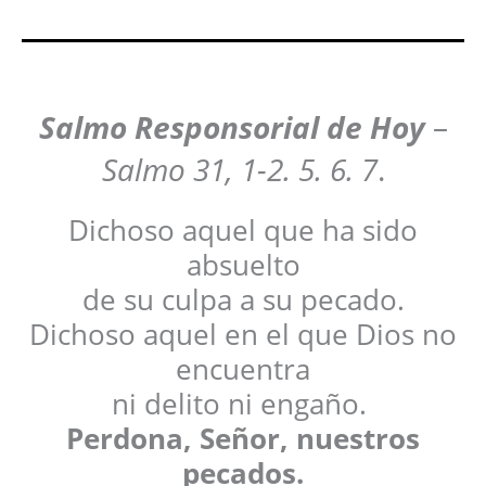
Salmo Responsorial de Hoy
–
Salmo 31, 1-2. 5. 6. 7
.
Dichoso aquel que ha sido
absuelto
de su culpa a su pecado.
Dichoso aquel en el que Dios no
encuentra
ni delito ni engaño.
Perdona, Señor, nuestros
pecados.