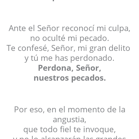
Ante el Señor reconocí mi culpa,
no oculté mi pecado.
Te confesé, Señor, mi gran delito
y tú me has perdonado.
Perdona, Señor,
nuestros pecados.
Por eso, en el momento de la
angustia,
que todo fiel te invoque,
y no lo alcanzarán las grandes