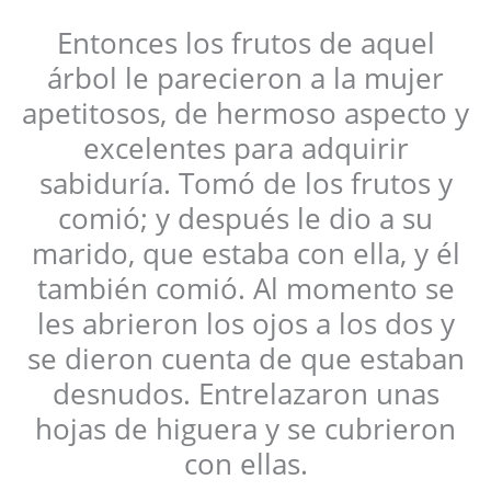
Entonces los frutos de aquel
árbol le parecieron a la mujer
apetitosos, de hermoso aspecto y
excelentes para adquirir
sabiduría. Tomó de los frutos y
comió; y después le dio a su
marido, que estaba con ella, y él
también comió. Al momento se
les abrieron los ojos a los dos y
se dieron cuenta de que estaban
desnudos. Entrelazaron unas
hojas de higuera y se cubrieron
con ellas.