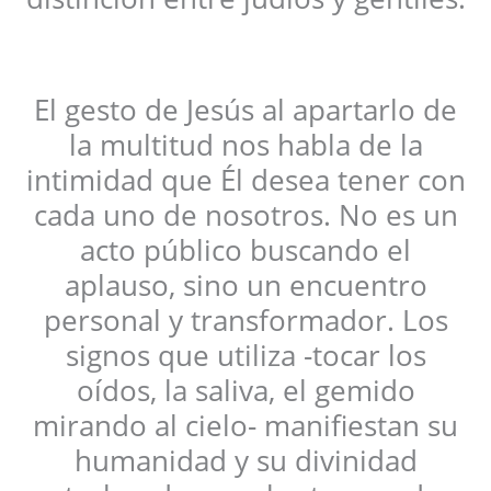
El gesto de Jesús al apartarlo de
la multitud nos habla de la
intimidad que Él desea tener con
cada uno de nosotros. No es un
acto público buscando el
aplauso, sino un encuentro
personal y transformador. Los
signos que utiliza -tocar los
oídos, la saliva, el gemido
mirando al cielo- manifiestan su
humanidad y su divinidad