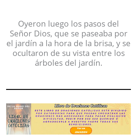
Oyeron luego los pasos del
Señor Dios, que se paseaba por
el jardín a la hora de la brisa, y se
ocultaron de su vista entre los
árboles del jardín.