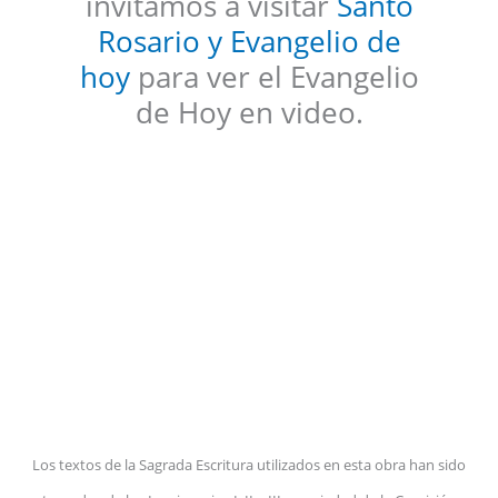
invitamos a visitar
Santo
Rosario y Evangelio de
hoy
para ver el Evangelio
de Hoy en video.
Los textos de la Sagrada Escritura utilizados en esta obra han sido