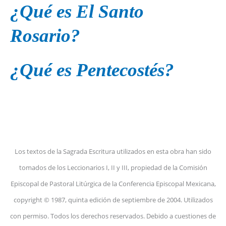
¿Qué es El Santo
Rosario?
¿Qué es Pentecostés?
Los textos de la Sagrada Escritura utilizados en esta obra han sido
tomados de los Leccionarios I, II y III, propiedad de la Comisión
Episcopal de Pastoral Litúrgica de la Conferencia Episcopal Mexicana,
copyright © 1987, quinta edición de septiembre de 2004. Utilizados
con permiso. Todos los derechos reservados. Debido a cuestiones de