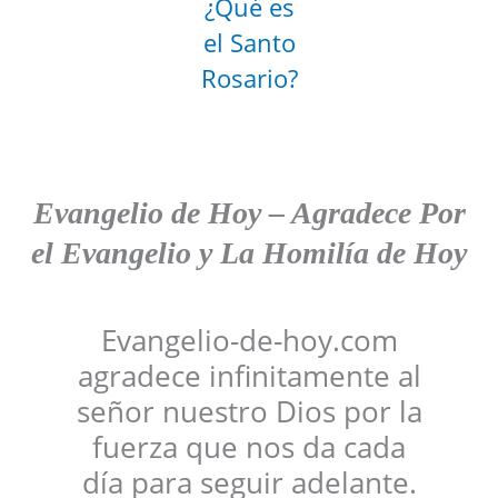
¿Qué es
el Santo
Rosario?
Evangelio de Hoy
–
Agradece
Por
el Evangelio y La Homilía de Hoy
Evangelio-de-hoy.com
agradece infinitamente al
señor nuestro Dios por la
fuerza que nos da cada
día para seguir adelante.