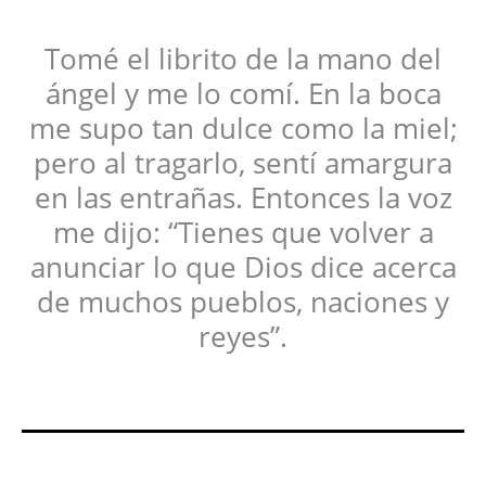
Tomé el librito de la mano del
ángel y me lo comí. En la boca
me supo tan dulce como la miel;
pero al tragarlo, sentí amargura
en las entrañas. Entonces la voz
me dijo: “Tienes que volver a
anunciar lo que Dios dice acerca
de muchos pueblos, naciones y
reyes”.