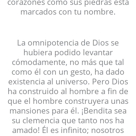
corazones como sus piedras está
marcados con tu nombre.
La omnipotencia de Dios se
hubiera podido levantar
cómodamente, no más que tal
como él con un gesto, ha dado
existencia al universo. Pero Dios
ha construido al hombre a fin de
que el hombre construyera unas
mansiones para él. ¡Bendita sea
su clemencia que tanto nos ha
amado! Él es infinito; nosotros