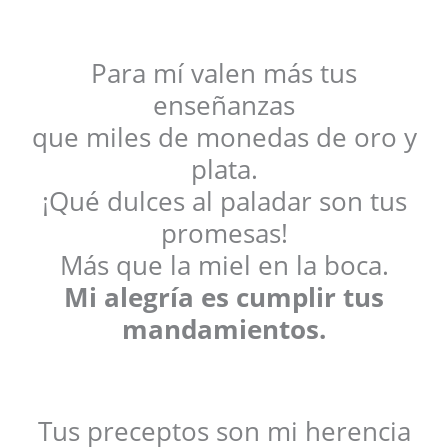
Para mí valen más tus
enseñanzas
que miles de monedas de oro y
plata.
¡Qué dulces al paladar son tus
promesas!
Más que la miel en la boca.
Mi alegría es cumplir tus
mandamientos.
Tus preceptos son mi herencia