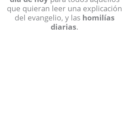
que quieran leer una explicación
del evangelio, y las
homilías
diarias
.