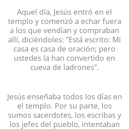
Aquel día, Jesús entró en el
templo y comenzó a echar fuera
a los que vendían y compraban
allí, diciéndoles: “Está escrito: Mi
casa es casa de oración; pero
ustedes la han convertido en
cueva de ladrones”.
Jesús enseñaba todos los días en
el templo. Por su parte, los
sumos sacerdotes, los escribas y
los jefes del pueblo, intentaban