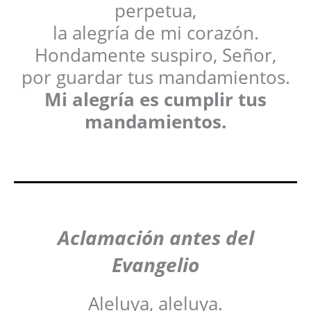
perpetua,
la alegría de mi corazón.
Hondamente suspiro, Señor,
por guardar tus mandamientos.
Mi alegría es cumplir tus
mandamientos.
Aclamación antes del
Evangelio
Aleluya, aleluya.