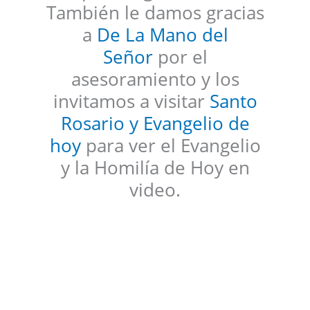
También le damos gracias
a
De La Mano del
Señor
por el
asesoramiento y los
invitamos a visitar
Santo
Rosario y Evangelio de
hoy
para ver el Evangelio
y la Homilía de Hoy en
video.