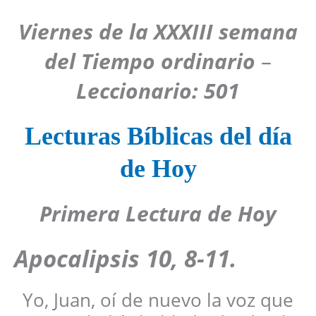
Viernes
de la XXXIII semana
del Tiempo ordinario
–
Leccionario: 501
Lecturas Bíblicas del día
de Hoy
Primera Lectura de Hoy
Apocalipsis 10, 8-11.
Yo, Juan, oí de nuevo la voz que