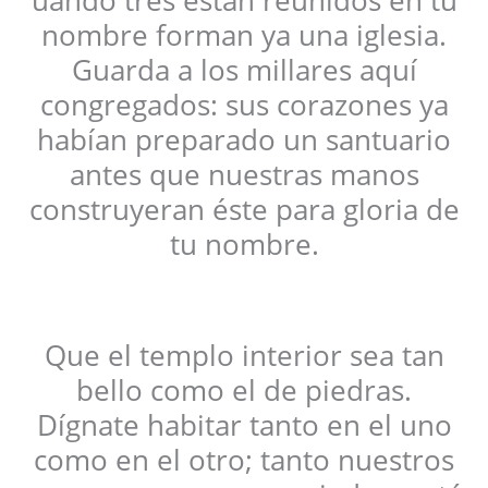
nombre forman ya una iglesia.
Guarda a los millares aquí
congregados: sus corazones ya
habían preparado un santuario
antes que nuestras manos
construyeran éste para gloria de
tu nombre.
Que el templo interior sea tan
bello como el de piedras.
Dígnate habitar tanto en el uno
como en el otro; tanto nuestros