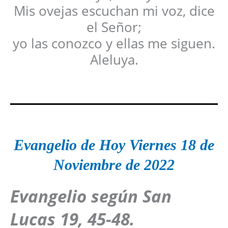
Mis ovejas escuchan mi voz, dice
el Señor;
yo las conozco y ellas me siguen.
Aleluya.
Evangelio de Hoy Viernes
18 de
Noviembre
de 2022
Evangelio según San
Lucas
19, 45-48.