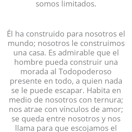
somos limitados.
Él ha construido para nosotros el
mundo; nosotros le construimos
una casa. Es admirable que el
hombre pueda construir una
morada al Todopoderoso
presente en todo, a quien nada
se le puede escapar. Habita en
medio de nosotros con ternura;
nos atrae con vínculos de amor;
se queda entre nosotros y nos
llama para que escojamos el