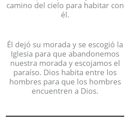
camino del cielo para habitar con
él.
Él dejó su morada y se escogió la
Iglesia para que abandonemos
nuestra morada y escojamos el
paraíso. Dios habita entre los
hombres para que los hombres
encuentren a Dios.