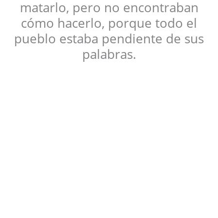
matarlo, pero no encontraban
cómo hacerlo, porque todo el
pueblo estaba pendiente de sus
palabras.