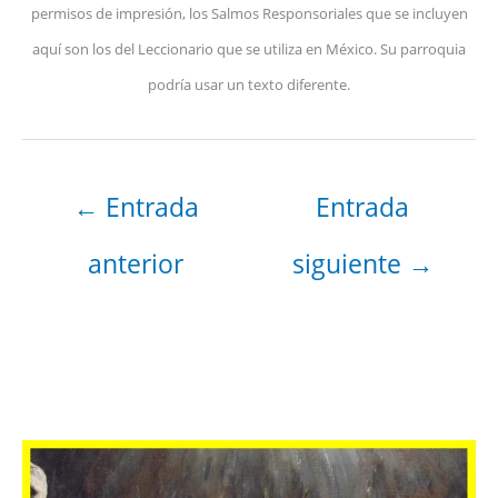
permisos de impresión, los Salmos Responsoriales que se incluyen
aquí son los del Leccionario que se utiliza en México. Su parroquia
podría usar un texto diferente.
←
Entrada
Entrada
anterior
siguiente
→