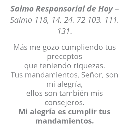
Salmo Responsorial de Hoy
–
Salmo 118, 14. 24. 72 103. 111.
131
.
Más me gozo cumpliendo tus
preceptos
que teniendo riquezas.
Tus mandamientos, Señor, son
mi alegría,
ellos son también mis
consejeros.
Mi alegría es cumplir tus
mandamientos.