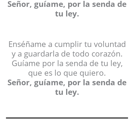
Señor, guíame, por la senda de
tu ley.
Enséñame a cumplir tu voluntad
y a guardarla de todo corazón.
Guíame por la senda de tu ley,
que es lo que quiero.
Señor, guíame, por la senda de
tu ley.