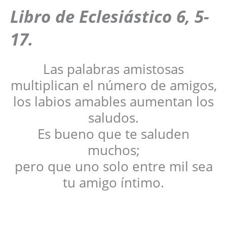
Libro de Eclesiástico 6, 5-
17.
Las palabras amistosas
multiplican el número de amigos,
los labios amables aumentan los
saludos.
Es bueno que te saluden
muchos;
pero que uno solo entre mil sea
tu amigo íntimo.