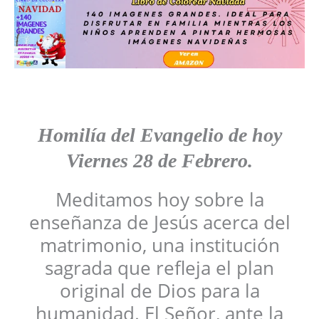
Homilía del Evangelio
de hoy
Viernes
28 de Febrero
.
Meditamos hoy sobre la
enseñanza de Jesús acerca del
matrimonio, una institución
sagrada que refleja el plan
original de Dios para la
humanidad. El Señor, ante la