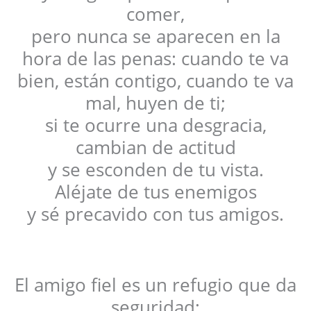
comer,
pero nunca se aparecen en la
hora de las penas: cuando te va
bien, están contigo, cuando te va
mal, huyen de ti;
si te ocurre una desgracia,
cambian de actitud
y se esconden de tu vista.
Aléjate de tus enemigos
y sé precavido con tus amigos.
El amigo fiel es un refugio que da
seguridad;