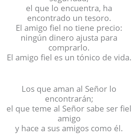
el que lo encuentra, ha
encontrado un tesoro.
El amigo fiel no tiene precio:
ningún dinero ajusta para
comprarlo.
El amigo fiel es un tónico de vida.
Los que aman al Señor lo
encontrarán;
el que teme al Señor sabe ser fiel
amigo
y hace a sus amigos como él.