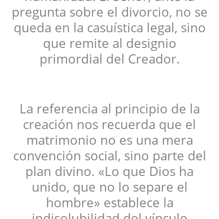
pregunta sobre el divorcio, no se
queda en la casuística legal, sino
que remite al designio
primordial del Creador.
La referencia al principio de la
creación nos recuerda que el
matrimonio no es una mera
convención social, sino parte del
plan divino. «Lo que Dios ha
unido, que no lo separe el
hombre» establece la
indisolubilidad del vínculo