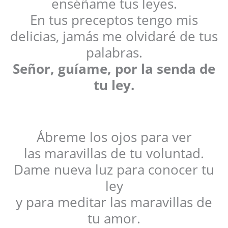
enséñame tus leyes.
En tus preceptos tengo mis
delicias, jamás me olvidaré de tus
palabras.
Señor, guíame, por la senda de
tu ley.
Ábreme los ojos para ver
las maravillas de tu voluntad.
Dame nueva luz para conocer tu
ley
y para meditar las maravillas de
tu amor.