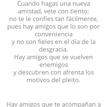
Cuando hagas una nueva
amistad, vete con tiento;
no te le confíes tan fácilmente,
pues hay amigos que lo son por
conveniencia
y no son fieles en el día de la
desgracia.
Hay amigos que se vuelven
enemigos
y descubren con afrenta los
motivos del pleito.
Hay amigos que te acompañan a