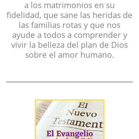
a los matrimonios en su
fidelidad, que sane las heridas de
las familias rotas y que nos
ayude a todos a comprender y
vivir la belleza del plan de Dios
sobre el amor humano.