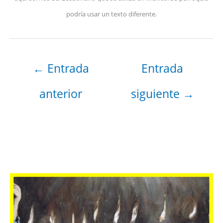
podría usar un texto diferente.
←
Entrada
Entrada
anterior
siguiente
→