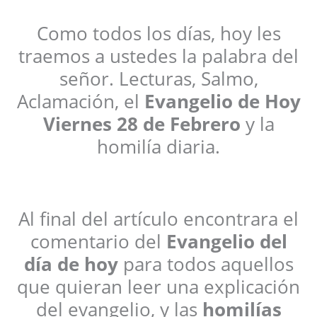
Como todos los días, hoy les
traemos a ustedes la palabra del
señor. Lecturas, Salmo,
Aclamación, el
Evangelio de Hoy
Viernes 28 de Febrero
y la
homilía diaria.
Al final del artículo encontrara el
comentario del
Evangelio del
día de hoy
para todos aquellos
que quieran leer una explicación
del evangelio, y las
homilías