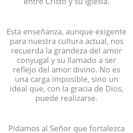
entre Cristo y su Iglesia.
Esta enseñanza, aunque exigente
para nuestra cultura actual, nos
recuerda la grandeza del amor
conyugal y su llamado a ser
reflejo del amor divino. No es
una carga imposible, sino un
ideal que, con la gracia de Dios,
puede realizarse.
Pidamos al Señor que fortalezca