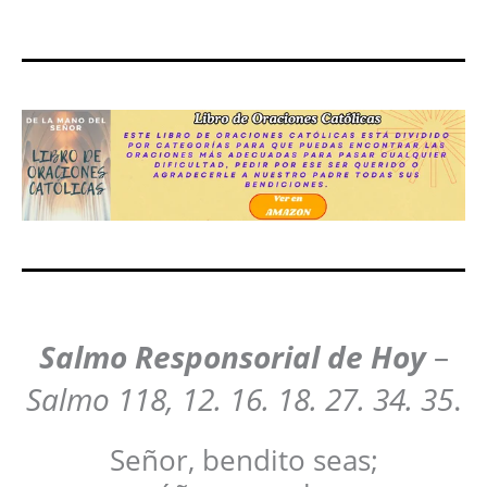
Salmo Responsorial de Hoy
–
Salmo 118, 12. 16. 18. 27. 34. 35
.
Señor, bendito seas;