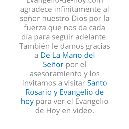
agradece infinitamente al
señor nuestro Dios por la
fuerza que nos da cada
día para seguir adelante.
También le damos gracias
a
De La Mano del
Señor
por el
asesoramiento y los
invitamos a visitar
Santo
Rosario y Evangelio de
hoy
para ver el Evangelio
de Hoy en video.