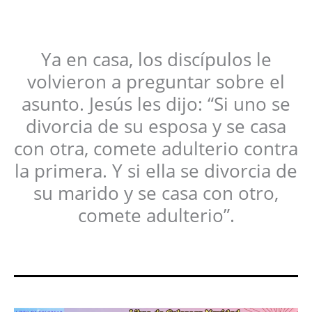
Ya en casa, los discípulos le
volvieron a preguntar sobre el
asunto. Jesús les dijo: “Si uno se
divorcia de su esposa y se casa
con otra, comete adulterio contra
la primera. Y si ella se divorcia de
su marido y se casa con otro,
comete adulterio”.