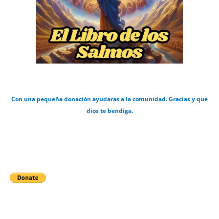
Con una pequeña donación ayudaras a la comunidad. Gracias y que
dios te bendiga.