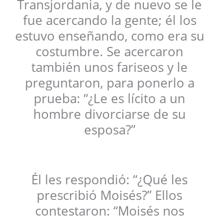
Transjordania, y de nuevo se le
fue acercando la gente; él los
estuvo enseñando, como era su
costumbre. Se acercaron
también unos fariseos y le
preguntaron, para ponerlo a
prueba: “¿Le es lícito a un
hombre divorciarse de su
esposa?”
Él les respondió: “¿Qué les
prescribió Moisés?” Ellos
contestaron: “Moisés nos