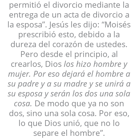
permitió el divorcio mediante la
entrega de un acta de divorcio a
la esposa”. Jesús les dijo: “Moisés
prescribió esto, debido a la
dureza del corazón de ustedes.
Pero desde el principio, al
crearlos, Dios
los hizo hombre y
mujer. Por eso dejará el hombre a
su padre y a su madre y se unirá a
su esposa y serán los dos una sola
cosa.
De modo que ya no son
dos, sino una sola cosa. Por eso,
lo que Dios unió, que no lo
separe el hombre”.