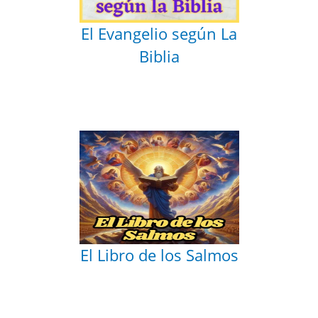
El Evangelio según La
Biblia
El Libro de los Salmos