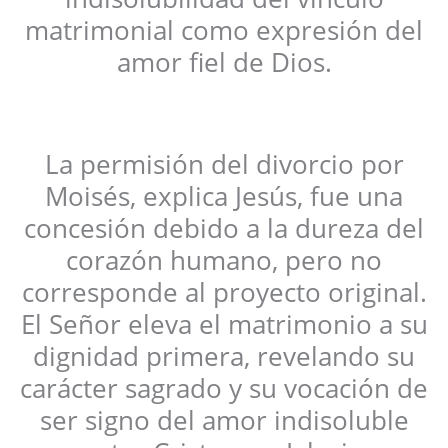
matrimonial como expresión del
amor fiel de Dios.
La permisión del divorcio por
Moisés, explica Jesús, fue una
concesión debido a la dureza del
corazón humano, pero no
corresponde al proyecto original.
El Señor eleva el matrimonio a su
dignidad primera, revelando su
carácter sagrado y su vocación de
ser signo del amor indisoluble