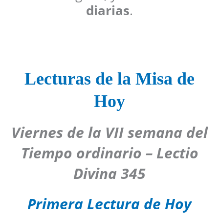
diarias
.
Lecturas de la Misa de
Hoy
Viernes de la VII semana del
Tiempo ordinario – Lectio
Divina 345
Primera Lectura de Hoy