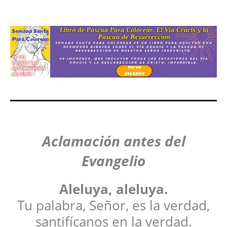
Aclamación antes del
Evangelio
Aleluya, aleluya.
Tu palabra, Señor, es la verdad,
santifícanos en la verdad.