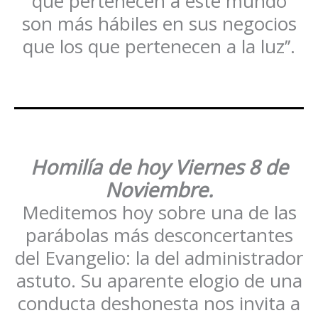
que pertenecen a este mundo
son más hábiles en sus negocios
que los que pertenecen a la luz’’.
Homilía de hoy Viernes
8 de
Noviembre
.
Meditemos hoy sobre una de las
parábolas más desconcertantes
del Evangelio: la del administrador
astuto. Su aparente elogio de una
conducta deshonesta nos invita a