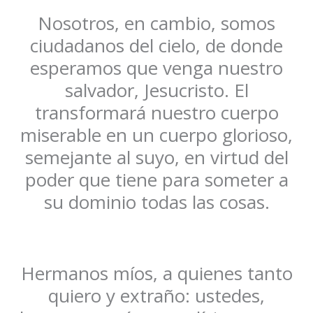
Nosotros, en cambio, somos
ciudadanos del cielo, de donde
esperamos que venga nuestro
salvador, Jesucristo. El
transformará nuestro cuerpo
miserable en un cuerpo glorioso,
semejante al suyo, en virtud del
poder que tiene para someter a
su dominio todas las cosas.
Hermanos míos, a quienes tanto
quiero y extraño: ustedes,