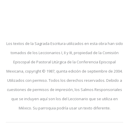
Los textos de la Sagrada Escritura utilizados en esta obra han sido
tomados de los Leccionarios I, II y III, propiedad de la Comisión
Episcopal de Pastoral Litúrgica de la Conferencia Episcopal
Mexicana, copyright © 1987, quinta edición de septiembre de 2004.
Utilizados con permiso. Todos los derechos reservados. Debido a
cuestiones de permisos de impresión, los Salmos Responsoriales
que se incluyen aquí son los del Leccionario que se utiliza en
México. Su parroquia podría usar un texto diferente.