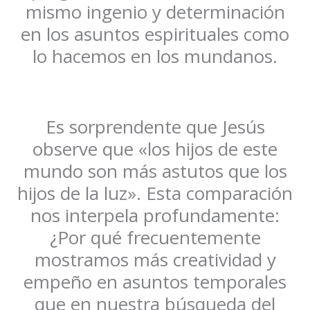
mismo ingenio y determinación
en los asuntos espirituales como
lo hacemos en los mundanos.
Es sorprendente que Jesús
observe que «los hijos de este
mundo son más astutos que los
hijos de la luz». Esta comparación
nos interpela profundamente:
¿Por qué frecuentemente
mostramos más creatividad y
empeño en asuntos temporales
que en nuestra búsqueda del