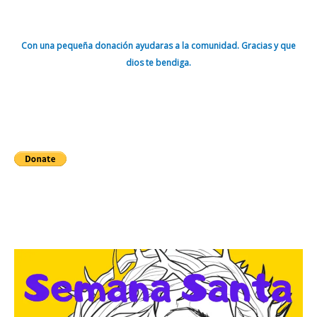
Con una pequeña donación ayudaras a la comunidad. Gracias y que
dios te bendiga.