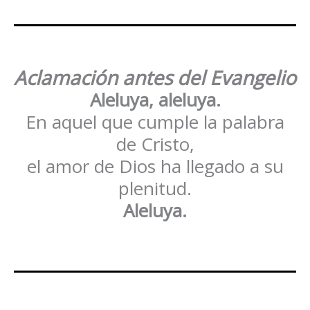
Aclamación antes del Evangelio
Aleluya, aleluya.
En aquel que cumple la palabra
de Cristo,
el amor de Dios ha llegado a su
plenitud.
Aleluya.