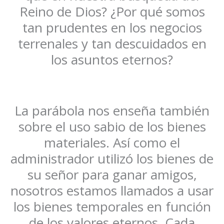
Reino de Dios? ¿Por qué somos
tan prudentes en los negocios
terrenales y tan descuidados en
los asuntos eternos?
La parábola nos enseña también
sobre el uso sabio de los bienes
materiales. Así como el
administrador utilizó los bienes de
su señor para ganar amigos,
nosotros estamos llamados a usar
los bienes temporales en función
de los valores eternos. Cada