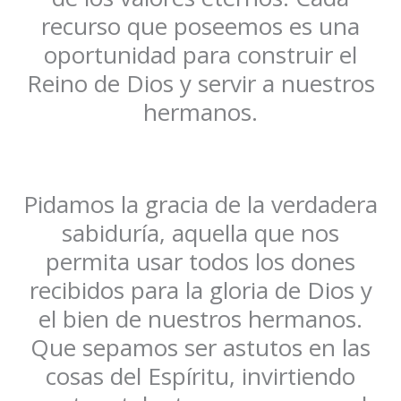
recurso que poseemos es una
oportunidad para construir el
Reino de Dios y servir a nuestros
hermanos.
Pidamos la gracia de la verdadera
sabiduría, aquella que nos
permita usar todos los dones
recibidos para la gloria de Dios y
el bien de nuestros hermanos.
Que sepamos ser astutos en las
cosas del Espíritu, invirtiendo