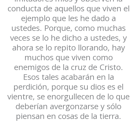
conducta de aquellos que viven el
ejemplo que les he dado a
ustedes. Porque, como muchas
veces se lo he dicho a ustedes, y
ahora se lo repito llorando, hay
muchos que viven como
enemigos de la cruz de Cristo.
Esos tales acabarán en la
perdición, porque su dios es el
vientre, se enorgullecen de lo que
deberían avergonzarse y sólo
piensan en cosas de la tierra.