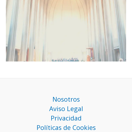
Nosotros
Aviso Legal
Privacidad
Políticas de Cookies