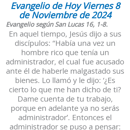
Evangelio de Hoy Viernes 8
de Noviembre de 2024
Evangelio según San Lucas 16, 1-8
.
En aquel tiempo, Jesús dijo a sus
discípulos: “Había una vez un
hombre rico que tenía un
administrador, el cual fue acusado
ante él de haberle malgastado sus
bienes. Lo llamó y le dijo: ‘¿Es
cierto lo que me han dicho de ti?
Dame cuenta de tu trabajo,
porque en adelante ya no serás
administrador’. Entonces el
administrador se puso a pensar: