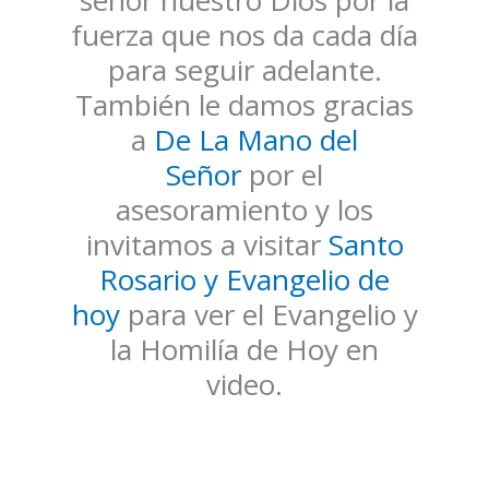
fuerza que nos da cada día
para seguir adelante.
También le damos gracias
a
De La Mano del
Señor
por el
asesoramiento y los
invitamos a visitar
Santo
Rosario y Evangelio de
hoy
para ver el Evangelio y
la Homilía de Hoy en
video.