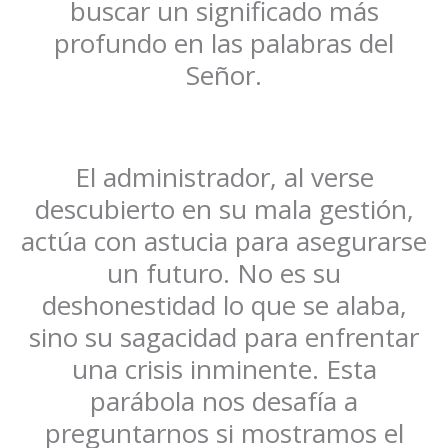
buscar un significado más
profundo en las palabras del
Señor.
El administrador, al verse
descubierto en su mala gestión,
actúa con astucia para asegurarse
un futuro. No es su
deshonestidad lo que se alaba,
sino su sagacidad para enfrentar
una crisis inminente. Esta
parábola nos desafía a
preguntarnos si mostramos el