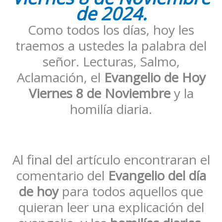
de 2024.
Como todos los días, hoy les
traemos a ustedes la palabra del
señor. Lecturas, Salmo,
Aclamación, el
Evangelio de Hoy
Viernes
8 de Noviembre
y la
homilía diaria.
Al final del artículo encontraran el
comentario del
Evangelio del día
de hoy
para todos aquellos que
quieran leer una explicación del