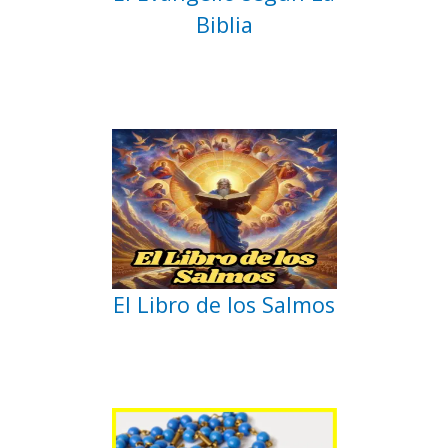
Biblia
El Libro de los Salmos