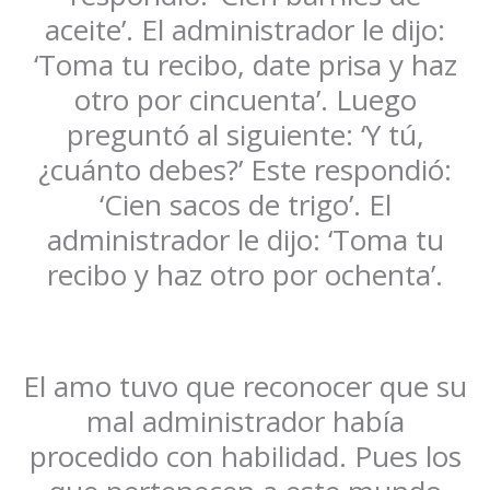
aceite’. El administrador le dijo:
‘Toma tu recibo, date prisa y haz
otro por cincuenta’. Luego
preguntó al siguiente: ‘Y tú,
¿cuánto debes?’ Este respondió:
‘Cien sacos de trigo’. El
administrador le dijo: ‘Toma tu
recibo y haz otro por ochenta’.
El amo tuvo que reconocer que su
mal administrador había
procedido con habilidad. Pues los