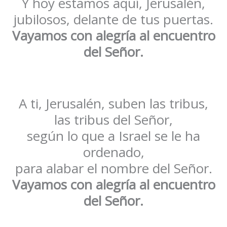
Y hoy estamos aquí, Jerusalén,
jubilosos, delante de tus puertas.
Vayamos con alegría al encuentro
del Señor.
A ti, Jerusalén, suben las tribus,
las tribus del Señor,
según lo que a Israel se le ha
ordenado,
para alabar el nombre del Señor.
Vayamos con alegría al encuentro
del Señor.