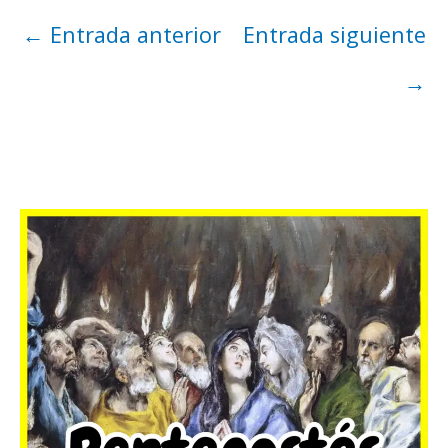
←
Entrada anterior
Entrada siguiente
→