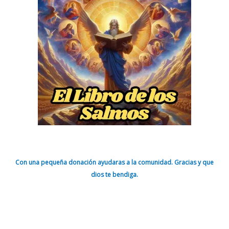
Con una pequeña donación ayudaras a la comunidad. Gracias y que
dios te bendiga.