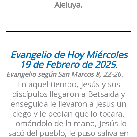
Aleluya.
Evangelio de Hoy Miércoles
19 de Febrero
de 2025
.
Evangelio según San
Marcos
8, 22-26
.
En aquel tiempo, Jesús y sus
discípulos llegaron a Betsaida y
enseguida le llevaron a Jesús un
ciego y le pedían que lo tocara.
Tomándolo de la mano, Jesús lo
sacó del pueblo, le puso saliva en