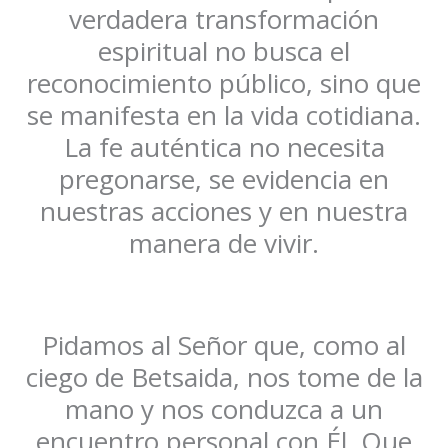
verdadera transformación
espiritual no busca el
reconocimiento público, sino que
se manifesta en la vida cotidiana.
La fe auténtica no necesita
pregonarse, se evidencia en
nuestras acciones y en nuestra
manera de vivir.
Pidamos al Señor que, como al
ciego de Betsaida, nos tome de la
mano y nos conduzca a un
encuentro personal con Él. Que