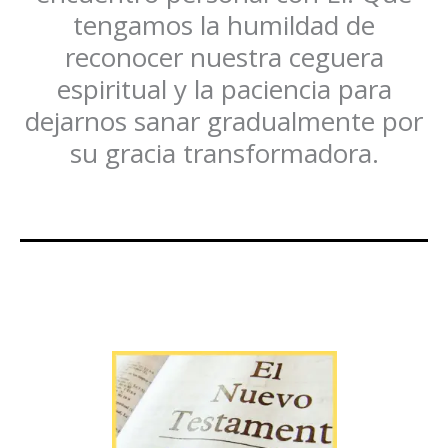
tengamos la humildad de
reconocer nuestra ceguera
espiritual y la paciencia para
dejarnos sanar gradualmente por
su gracia transformadora.