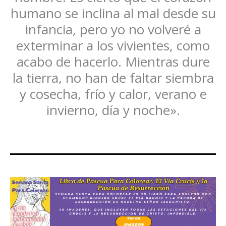
humano se inclina al mal desde su
infancia, pero yo no volveré a
exterminar a los vivientes, como
acabo de hacerlo. Mientras dure
la tierra, no han de faltar siembra
y cosecha, frío y calor, verano e
invierno, día y noche».