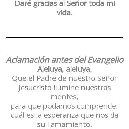
Daré gracias al Señor toda mi
vida.
Aclamación antes del Evangelio
Aleluya, aleluya.
Que el Padre de nuestro Señor
Jesucristo ilumine nuestras
mentes,
para que podamos comprender
cuál es la esperanza que nos da
su llamamiento.