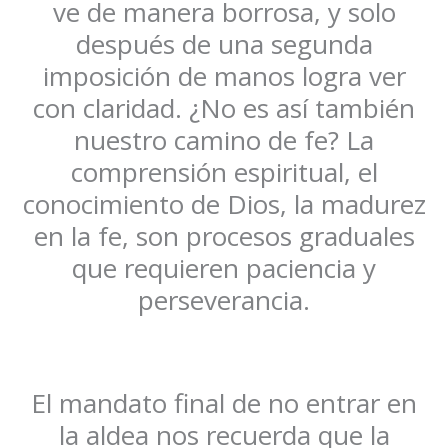
ve de manera borrosa, y solo
después de una segunda
imposición de manos logra ver
con claridad. ¿No es así también
nuestro camino de fe? La
comprensión espiritual, el
conocimiento de Dios, la madurez
en la fe, son procesos graduales
que requieren paciencia y
perseverancia.
El mandato final de no entrar en
la aldea nos recuerda que la