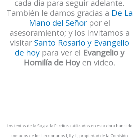
cada día para seguir adelante.
También le damos gracias a
De La
Mano del Señor
por el
asesoramiento; y los invitamos a
visitar
Santo Rosario y Evangelio
de hoy
para ver el
Evangelio y
Homilía de Hoy
en video.
Los textos de la Sagrada Escritura utilizados en esta obra han sido
tomados de los Leccionarios I, II y III, propiedad de la Comisión