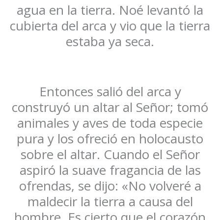
agua en la tierra. Noé levantó la
cubierta del arca y vio que la tierra
estaba ya seca.
Entonces salió del arca y
construyó un altar al Señor; tomó
animales y aves de toda especie
pura y los ofreció en holocausto
sobre el altar. Cuando el Señor
aspiró la suave fragancia de las
ofrendas, se dijo: «No volveré a
maldecir la tierra a causa del
hombre. Es cierto que el corazón