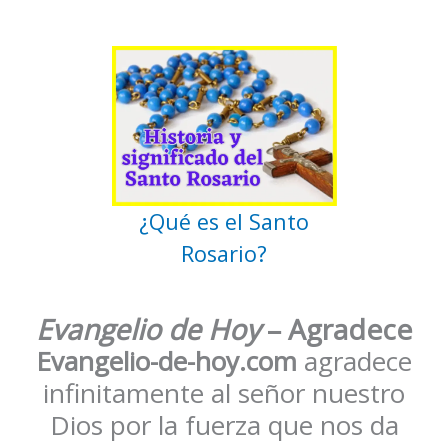
¿Qué es el Santo
Rosario?
Evangelio de Hoy
– Agradece
Evangelio-de-hoy.com
agradece
infinitamente al señor nuestro
Dios por la fuerza que nos da