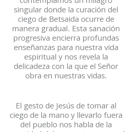
contemplamos un milagro
singular donde la curación del
ciego de Betsaida ocurre de
manera gradual. Esta sanación
progresiva encierra profundas
enseñanzas para nuestra vida
espiritual y nos revela la
delicadeza con la que el Señor
obra en nuestras vidas.
El gesto de Jesús de tomar al
ciego de la mano y llevarlo fuera
del pueblo nos habla de la