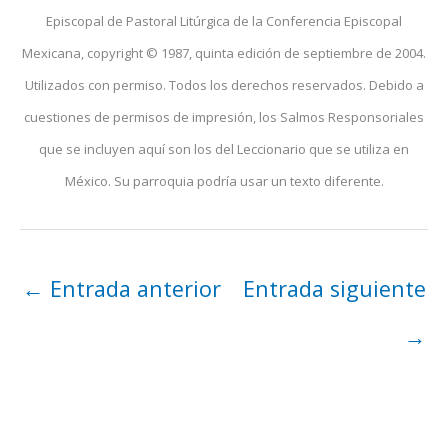
Episcopal de Pastoral Litúrgica de la Conferencia Episcopal
Mexicana, copyright © 1987, quinta edición de septiembre de 2004.
Utilizados con permiso. Todos los derechos reservados. Debido a
cuestiones de permisos de impresión, los Salmos Responsoriales
que se incluyen aquí son los del Leccionario que se utiliza en
México. Su parroquia podría usar un texto diferente.
←
Entrada anterior
Entrada siguiente
→