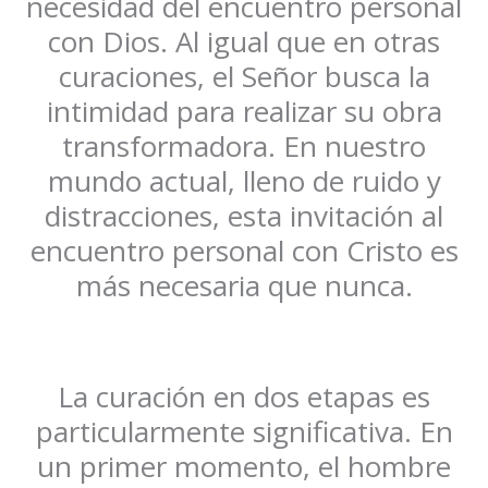
necesidad del encuentro personal
con Dios. Al igual que en otras
curaciones, el Señor busca la
intimidad para realizar su obra
transformadora. En nuestro
mundo actual, lleno de ruido y
distracciones, esta invitación al
encuentro personal con Cristo es
más necesaria que nunca.
La curación en dos etapas es
particularmente significativa. En
un primer momento, el hombre