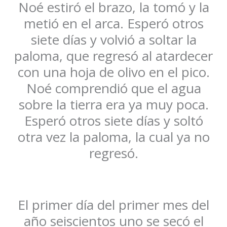
Noé estiró el brazo, la tomó y la
metió en el arca. Esperó otros
siete días y volvió a soltar la
paloma, que regresó al atardecer
con una hoja de olivo en el pico.
Noé comprendió que el agua
sobre la tierra era ya muy poca.
Esperó otros siete días y soltó
otra vez la paloma, la cual ya no
regresó.
El primer día del primer mes del
año seiscientos uno se secó el