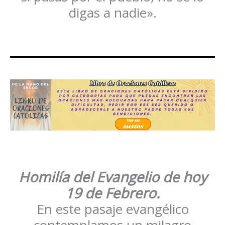
digas a nadie».
Homilía del Evangelio de hoy
19 de Febrero.
En este pasaje evangélico