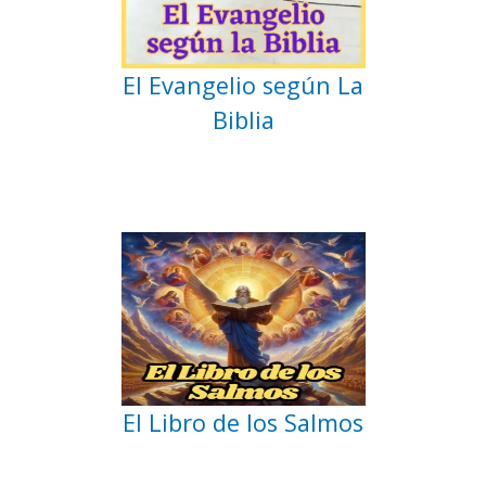
El Evangelio según La
Biblia
El Libro de los Salmos