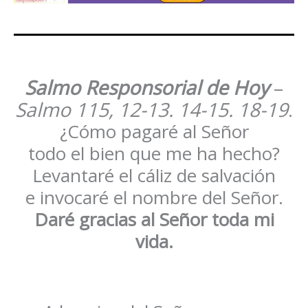
Salmo Responsorial de Hoy
–
Salmo 115, 12-13. 14-15. 18-19
.
¿Cómo pagaré al Señor
todo el bien que me ha hecho?
Levantaré el cáliz de salvación
e invocaré el nombre del Señor.
Daré gracias al Señor toda mi
vida.