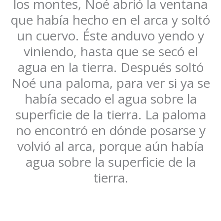
los montes, Noé abrió la ventana
que había hecho en el arca y soltó
un cuervo. Éste anduvo yendo y
viniendo, hasta que se secó el
agua en la tierra. Después soltó
Noé una paloma, para ver si ya se
había secado el agua sobre la
superficie de la tierra. La paloma
no encontró en dónde posarse y
volvió al arca, porque aún había
agua sobre la superficie de la
tierra.