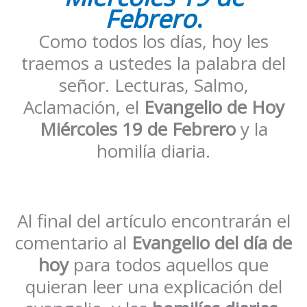
Febrero
.
Como todos los días, hoy les
traemos a ustedes la palabra del
señor. Lecturas, Salmo,
Aclamación, el
Evangelio de Hoy
Miércoles 19 de Febrero
y la
homilía diaria.
Al final del artículo encontrarán el
comentario al
Evangelio del día de
hoy
para todos aquellos que
quieran leer una explicación del